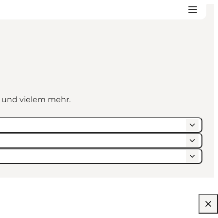
n und vielem mehr.