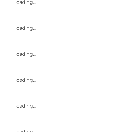
loading...
loading...
loading...
loading...
loading...
loading...