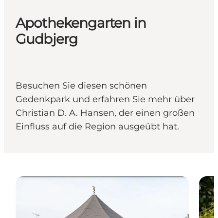
Apothekengarten in
Gudbjerg
Besuchen Sie diesen schönen
Gedenkpark und erfahren Sie mehr über
Christian D. A. Hansen, der einen großen
Einfluss auf die Region ausgeübt hat.