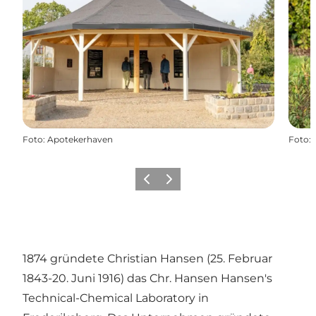
Foto
:
Apotekerhaven
Foto
:
Vorherige Folie
Nächste Folie
1874 gründete Christian Hansen (25. Februar
1843-20. Juni 1916) das Chr. Hansen Hansen's
Technical-Chemical Laboratory in