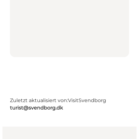
Zuletzt aktualisiert von:
VisitSvendborg
turist@svendborg.dk