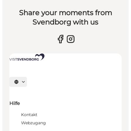
Share your moments from
Svendborg with us
Sprache auswählen
Hilfe
Kontakt
Webzugang