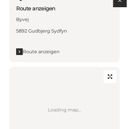
Route anzeigen
Byvej
5892 Gudbjerg Sydfyn
Route anzeigen
Loading map...