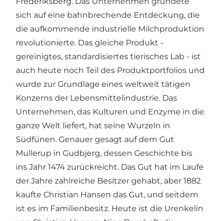
Frederiksberg. Das Unternehmen gründete
sich auf eine bahnbrechende Entdeckung, die
die aufkommende industrielle Milchproduktion
revolutionierte. Das gleiche Produkt -
gereinigtes, standardisiertes tierisches Lab - ist
auch heute noch Teil des Produktportfolios und
wurde zur Grundlage eines weltweit tätigen
Konzerns der Lebensmittelindustrie. Das
Unternehmen, das Kulturen und Enzyme in die
ganze Welt liefert, hat seine Wurzeln in
Südfünen. Genauer gesagt auf dem Gut
Mullerup in Gudbjerg, dessen Geschichte bis
ins Jahr 1474 zurückreicht. Das Gut hat im Laufe
der Jahre zahlreiche Besitzer gehabt, aber 1882
kaufte Christian Hansen das Gut, und seitdem
ist es im Familienbesitz. Heute ist die Urenkelin