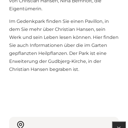
von Christian Hansen, Nina Bernhoft, die
Eigentümerin.
Im Gedenkpark finden Sie einen Pavillon, in
dem Sie mehr über Christian Hansen, sein
Werk und sein Leben lesen können. Hier finden
Sie auch Informationen über die im Garten
gepflanzten Heilpflanzen. Der Park ist eine
Erweiterung der Gudbjerg-Kirche, in der
Christian Hansen begraben ist.