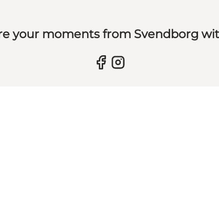
re your moments from Svendborg wit