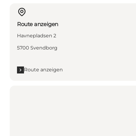
Route anzeigen
Havnepladsen 2
5700 Svendborg
Route anzeigen