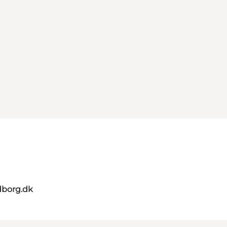
dborg.dk