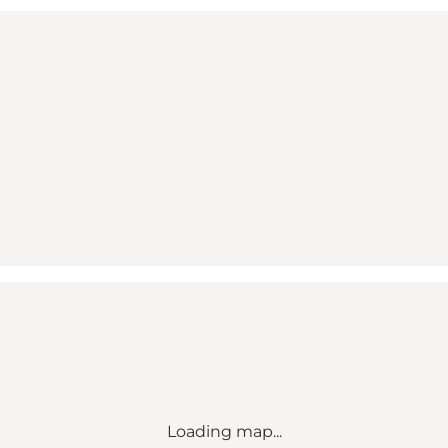
Loading map...