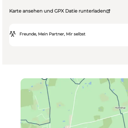
Karte ansehen und GPX Datie runterladen
Freunde, Mein Partner, Mir selbst