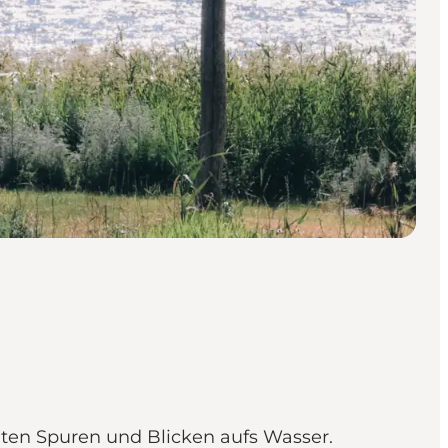
lten Spuren und Blicken aufs Wasser.