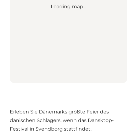
Loading map...
Erleben Sie Dänemarks größte Feier des
dänischen Schlagers, wenn das Dansktop-
Festival in Svendborg stattfindet.