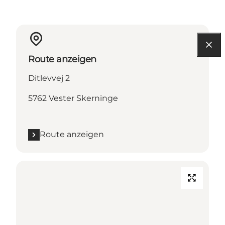
Route anzeigen
Ditlevvej 2
5762 Vester Skerninge
Route anzeigen