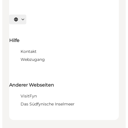
Sprache auswählen
Hilfe
Kontakt
Webzugang
Anderer Webseiten
VisitFyn
Das Südfynische Inselmeer