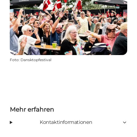
Foto
:
Dansktopfestival
Mehr erfahren
Kontaktinformationen