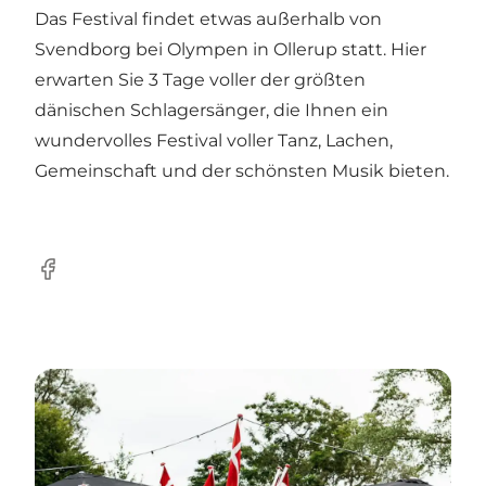
Das Festival findet etwas außerhalb von
Svendborg bei Olympen in Ollerup statt. Hier
erwarten Sie 3 Tage voller der größten
dänischen Schlagersänger, die Ihnen ein
wundervolles Festival voller Tanz, Lachen,
Gemeinschaft und der schönsten Musik bieten.
Facebook