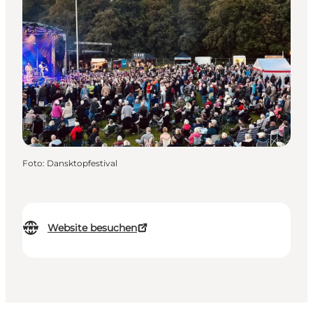
Foto
:
Dansktopfestival
Website besuchen