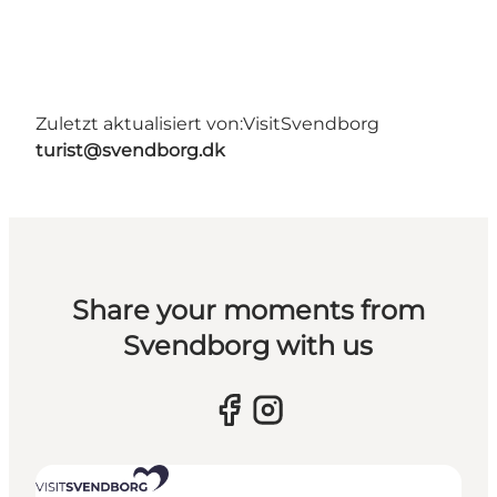
Zuletzt aktualisiert von:
VisitSvendborg
turist@svendborg.dk
Share your moments from
Svendborg with us