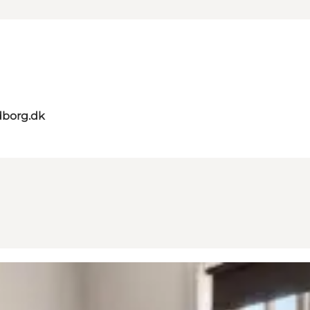
dborg.dk