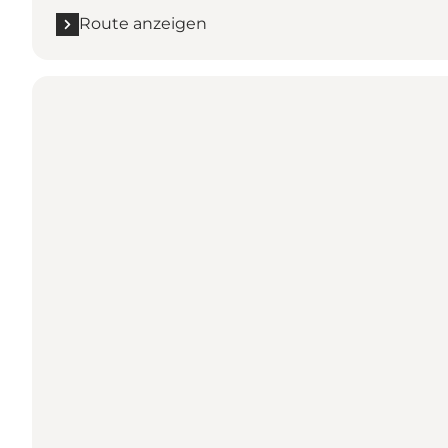
Route anzeigen