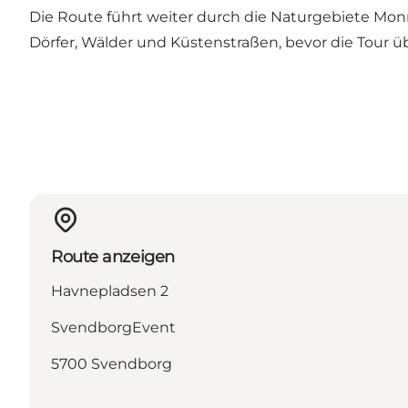
Die Route führt weiter durch die Naturgebiete Mon
Dörfer, Wälder und Küstenstraßen, bevor die Tour 
Route anzeigen
Havnepladsen 2
SvendborgEvent
5700 Svendborg