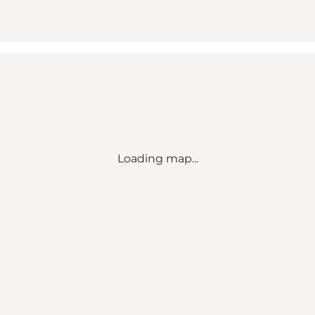
Loading map...