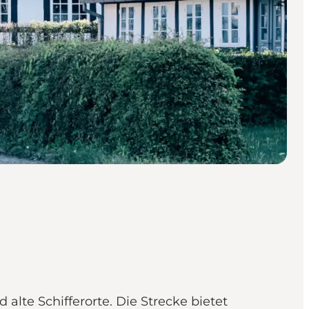
lte Schifferorte. Die Strecke bietet