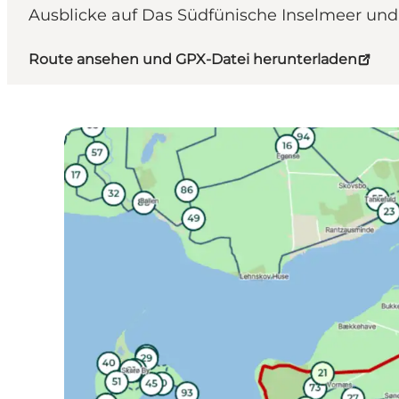
Ausblicke auf Das Südfünische Inselmeer und
Route ansehen und GPX-Datei herunterladen