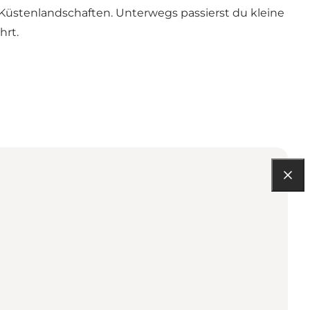
Küstenlandschaften. Unterwegs passierst du kleine
hrt.