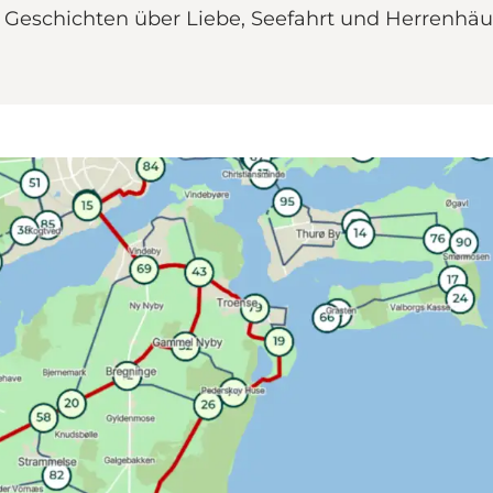
 Geschichten über Liebe, Seefahrt und Herrenhäu