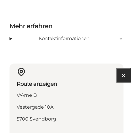
Mehr erfahren
Kontaktinformationen
Route anzeigen
V/Arne B
Vestergade 10A
5700 Svendborg