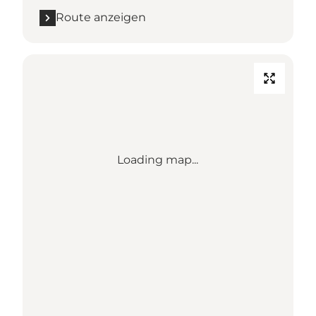
Route anzeigen
Loading map...