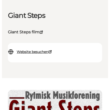
Giant Steps
Giant Steps film
Website besuchen