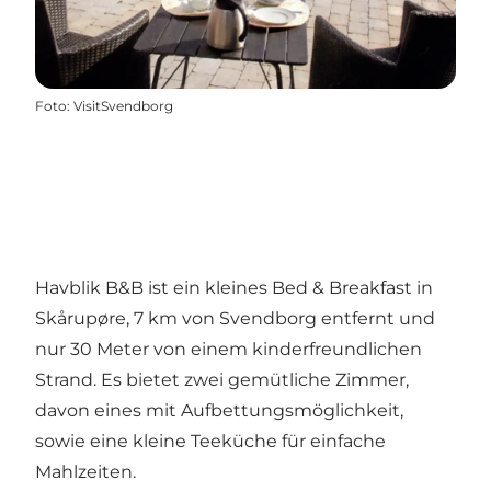
Foto
:
VisitSvendborg
Havblik B&B ist ein kleines Bed & Breakfast in
Skårupøre, 7 km von Svendborg entfernt und
nur 30 Meter von einem kinderfreundlichen
Strand. Es bietet zwei gemütliche Zimmer,
davon eines mit Aufbettungsmöglichkeit,
sowie eine kleine Teeküche für einfache
Mahlzeiten.