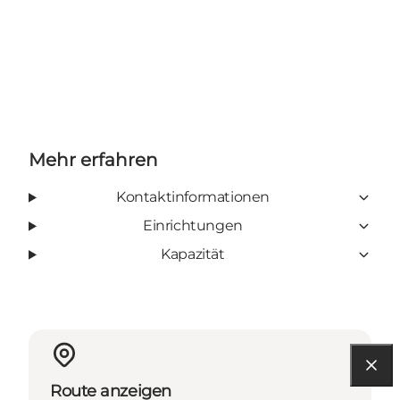
Mehr erfahren
Kontaktinformationen
Einrichtungen
Kapazität
Route anzeigen