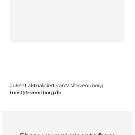
Zuletzt aktualisiert von:
VisitSvendborg
turist@svendborg.dk