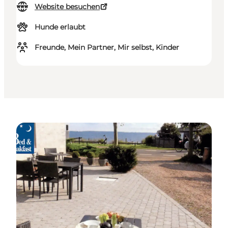
Website besuchen
Hunde erlaubt
Freunde, Mein Partner, Mir selbst, Kinder