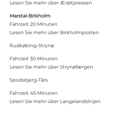
Lesen Sie mehr über ÆrøXpressen
Marstal-Birkholm
Fahrzeit 20 Minuten
Lesen Sie mehr über Birkholmposten
Rudkøbing-Strynø
Fahrzeit 30 Minuten
Lesen Sie mehr über Strynøfærgen
Spodsbjerg-Tårs
Fahrzeit 45 Minuten
Lesen Sie mehr über Langelandslinjen