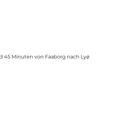
d 45 Minuten von Faaborg nach Lyø