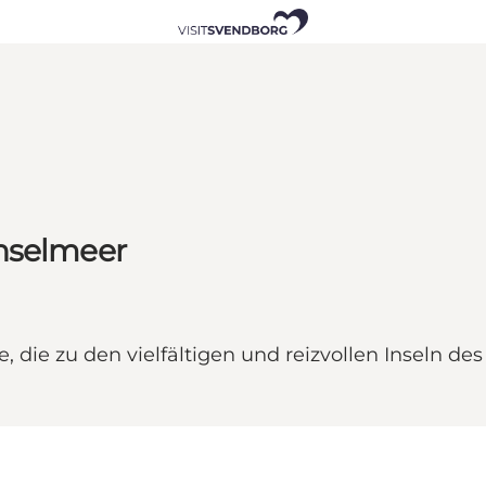
Inselmeer
ute, die zu den vielfältigen und reizvollen Inseln