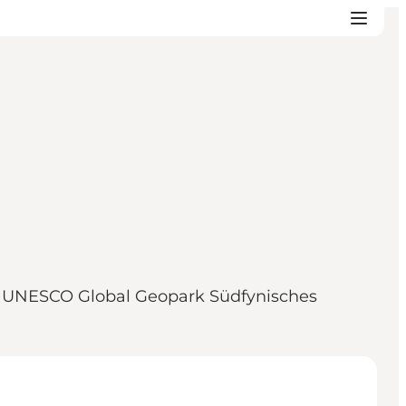
 des UNESCO Global Geopark Südfynisches