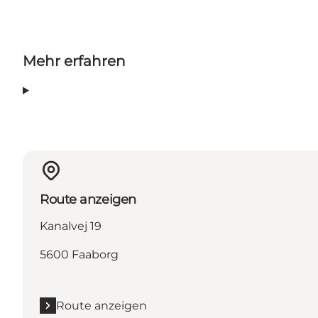
Mehr erfahren
Route anzeigen
Kanalvej 19
5600 Faaborg
Route anzeigen