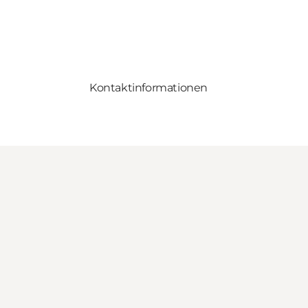
Kontaktinformationen