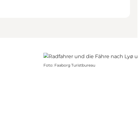
Foto
:
Faaborg Turistbureau