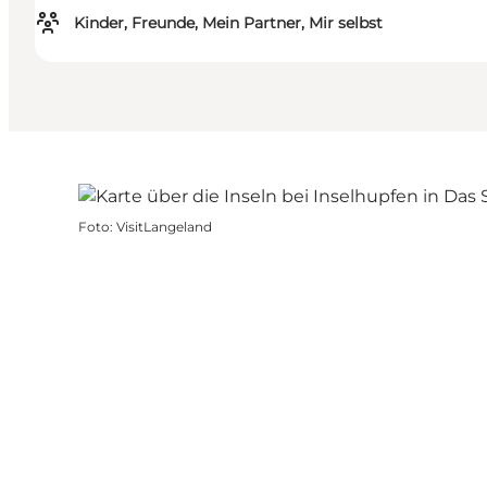
Kinder, Freunde, Mein Partner, Mir selbst
Foto
:
VisitLangeland