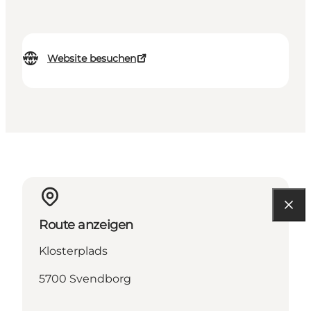
Website besuchen
Route anzeigen
Klosterplads
5700 Svendborg