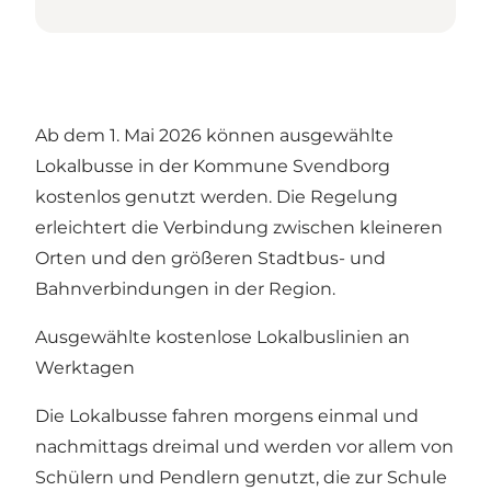
Ab dem 1. Mai 2026 können ausgewählte
Lokalbusse in der Kommune Svendborg
kostenlos genutzt werden. Die Regelung
erleichtert die Verbindung zwischen kleineren
Orten und den größeren Stadtbus- und
Bahnverbindungen in der Region.
Ausgewählte kostenlose Lokalbuslinien an
Werktagen
Die Lokalbusse fahren morgens einmal und
nachmittags dreimal und werden vor allem von
Schülern und Pendlern genutzt, die zur Schule