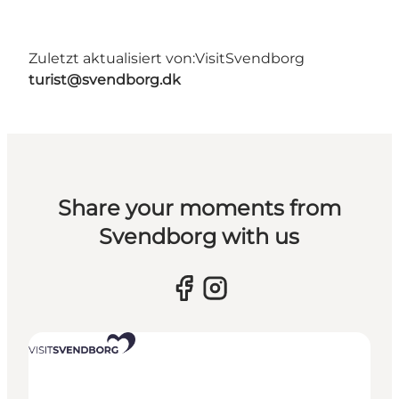
Zuletzt aktualisiert von:
VisitSvendborg
turist@svendborg.dk
Share your moments from
Svendborg with us