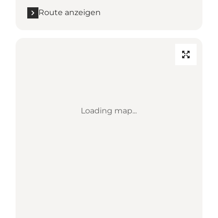
Route anzeigen
Loading map...