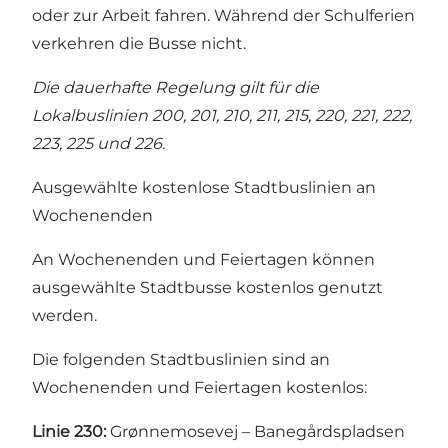
oder zur Arbeit fahren. Während der Schulferien
verkehren die Busse nicht.
Die dauerhafte Regelung gilt für die
Lokalbuslinien 200, 201, 210, 211, 215, 220, 221, 222,
223, 225 und 226.
Ausgewählte kostenlose Stadtbuslinien an
Wochenenden
An Wochenenden und Feiertagen können
ausgewählte Stadtbusse kostenlos genutzt
werden.
Die folgenden Stadtbuslinien sind an
Wochenenden und Feiertagen kostenlos:
Linie 230:
Grønnemosevej – Banegårdspladsen