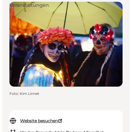
Veranstaltungen
Foto
:
Kim Linnet
Website besuchen