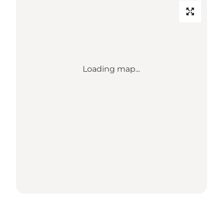
Loading map...