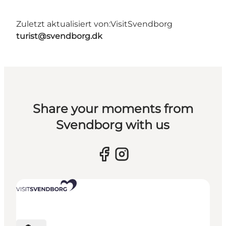
Zuletzt aktualisiert von:
VisitSvendborg
turist@svendborg.dk
Share your moments from
Svendborg with us