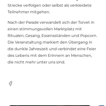
Strecke verfolgen oder selbst als verkleidete
Teilnehmer mitgehen.
Nach der Parade verwandelt sich der Torvet in
einen stimmungsvollen Marktplatz mit
Ritualen, Gesang, Essensständen und Popcorn.
Die Veranstaltung markiert den Übergang in
die dunkle Jahreszeit und verbindet eine Feier
des Lebens mit dem Erinnern an Menschen,
die nicht mehr unter uns sind.
Facebook