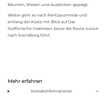
Bäumen, Wiesen und Ausblicken geprägt.
Weiter geht es nach Rantzausminde und
entlang der Küste mit Blick auf Das
Südfünische Inselmeer, bevor die Route zurück
nach Svendborg führt.
Mehr erfahren
Kontaktinformationen