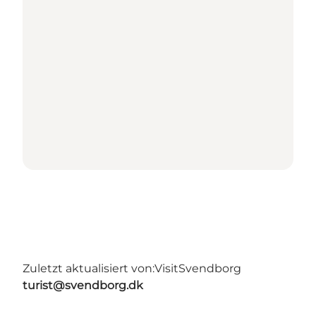
Zuletzt aktualisiert von:
VisitSvendborg
turist@svendborg.dk