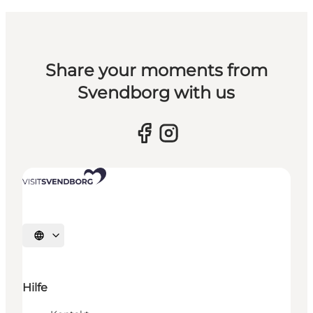
Share your moments from
Svendborg with us
Sprache auswählen
Hilfe