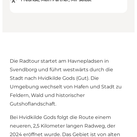
Die Radtour startet am Havnepladsen in
Svendborg und führt westwärts durch die
Stadt nach Hvidkilde Gods (Gut). Die
Umgebung wechselt von Hafen und Stadt zu
Feldern, Wald und historischer
Gutshoflandschaft.
Bei Hvidkilde Gods folgt die Route einem
neueren, 2,5 Kilometer langen Radweg, der
2024 eröffnet wurde. Das Gebiet ist von alten