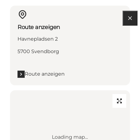
Route anzeigen
Havnepladsen 2
5700 Svendborg
Route anzeigen
Loading map...