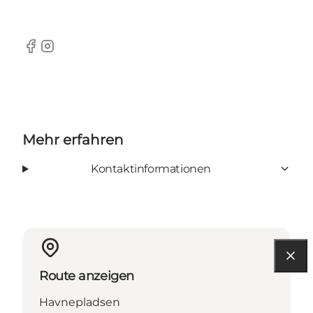
Facebook
Instagram
Mehr erfahren
Kontaktinformationen
Route anzeigen
Havnepladsen