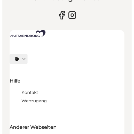
Sprache auswählen
Hilfe
Kontakt
Webzugang
Anderer Webseiten