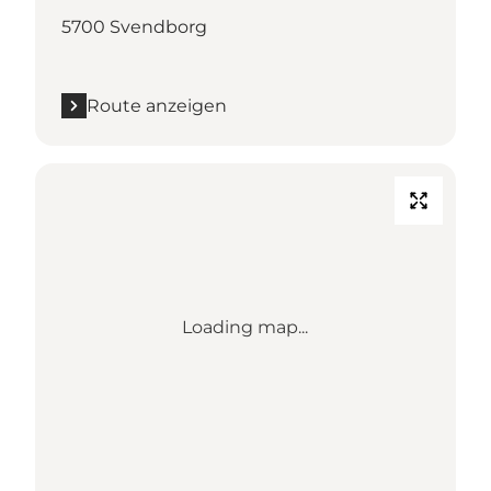
5700 Svendborg
Route anzeigen
Loading map...