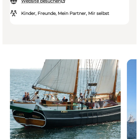
Website besuchen
Kinder, Freunde, Mein Partner, Mir selbst