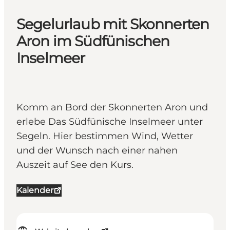
Segelurlaub mit Skonnerten
Aron im Südfünischen
Inselmeer
Komm an Bord der Skonnerten Aron und
erlebe Das Südfünische Inselmeer unter
Segeln. Hier bestimmen Wind, Wetter
und der Wunsch nach einer nahen
Auszeit auf See den Kurs.
Kalender