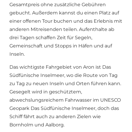
Gesamtpreis ohne zusätzliche Gebühren
gebucht. Außerdem kannst du einen Platz auf
einer offenen Tour buchen und das Erlebnis mit
anderen Mitreisenden teilen. Aufenthalte ab
drei Tagen schaffen Zeit für Segeln,
Gemeinschaft und Stopps in Häfen und auf
Inseln.
Das wichtigste Fahrgebiet von Aron ist Das
Südfünische Inselmeer, wo die Route von Tag
zu Tag zu neuen Inseln und Orten führen kann.
Gesegelt wird in geschütztem,
abwechslungsreichem Fahrwasser im UNESCO
Geopark Das Südfünische Inselmeer, doch das
Schiff fährt auch zu anderen Zielen wie
Bornholm und Aalborg.