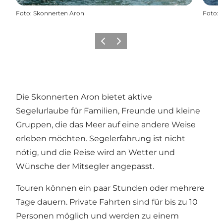
Foto
:
Skonnerten Aron
Foto
:
Vorherige Folie
Nächste Folie
Die Skonnerten Aron bietet aktive
Segelurlaube für Familien, Freunde und kleine
Gruppen, die das Meer auf eine andere Weise
erleben möchten. Segelerfahrung ist nicht
nötig, und die Reise wird an Wetter und
Wünsche der Mitsegler angepasst.
Touren können ein paar Stunden oder mehrere
Tage dauern. Private Fahrten sind für bis zu 10
Personen möglich und werden zu einem