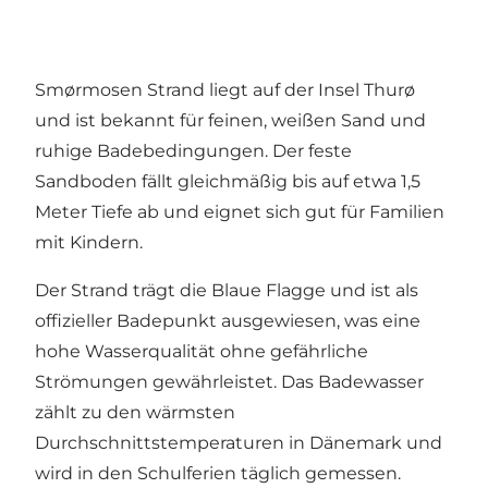
Smørmosen Strand liegt auf der Insel Thurø
und ist bekannt für feinen, weißen Sand und
ruhige Badebedingungen. Der feste
Sandboden fällt gleichmäßig bis auf etwa 1,5
Meter Tiefe ab und eignet sich gut für Familien
mit Kindern.
Der Strand trägt die Blaue Flagge und ist als
offizieller Badepunkt ausgewiesen, was eine
hohe Wasserqualität ohne gefährliche
Strömungen gewährleistet. Das Badewasser
zählt zu den wärmsten
Durchschnittstemperaturen in Dänemark und
wird in den Schulferien täglich gemessen.