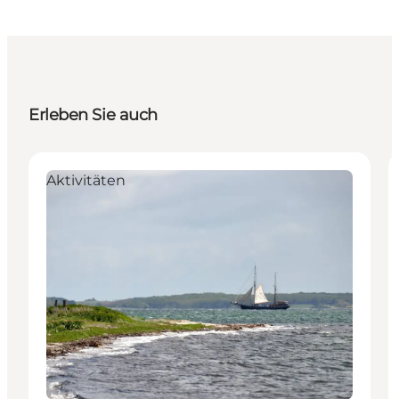
Erleben Sie auch
Aktivitäten