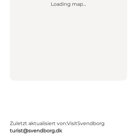
Loading map...
Zuletzt aktualisiert von:
VisitSvendborg
turist@svendborg.dk