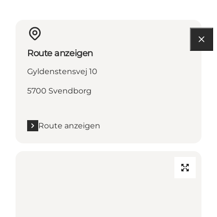
Route anzeigen
Gyldenstensvej 10
5700 Svendborg
Route anzeigen