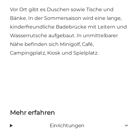
Vor Ort gibt es Duschen sowie Tische und
Bänke. In der Sommersaison wird eine lange,
kinderfreundliche Badebrücke mit Leitern und
Wasserrutsche aufgebaut. In unmittelbarer
Nähe befinden sich Minigolf, Café,
Campingplatz, Kiosk und Spielplatz.
Mehr erfahren
Einrichtungen