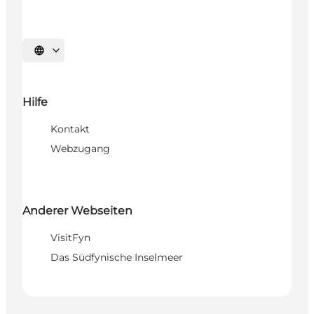
Sprache auswählen
Hilfe
Kontakt
Webzugang
Anderer Webseiten
VisitFyn
Das Südfynische Inselmeer