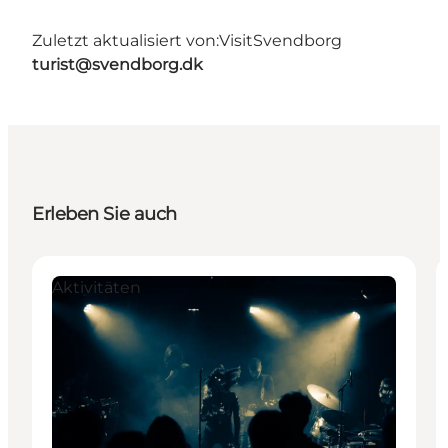
Zuletzt aktualisiert von:
VisitSvendborg
turist@svendborg.dk
Erleben Sie auch
Aktivitäten