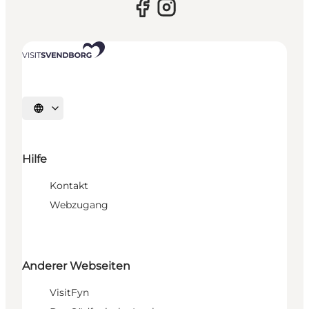
Sprache auswählen
Hilfe
Kontakt
Webzugang
Anderer Webseiten
VisitFyn