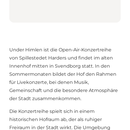
Under Himlen ist die Open-Air-Konzertreihe
von Spillestedet Harders und findet im alten
Innenhof mitten in Svendborg statt. In den
Sommermonaten bildet der Hof den Rahmen
für Livekonzerte, bei denen Musik,
Gemeinschaft und die besondere Atmosphäre
der Stadt zusammenkommen.
Die Konzertreihe spielt sich in einem
historischen Hofraum ab, der als ruhiger
Freiraum in der Stadt wirkt. Die Umgebung