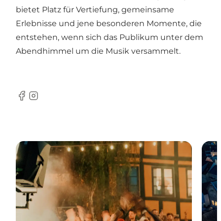
bietet Platz für Vertiefung, gemeinsame
Erlebnisse und jene besonderen Momente, die
entstehen, wenn sich das Publikum unter dem
Abendhimmel um die Musik versammelt.
Facebook
Instagram