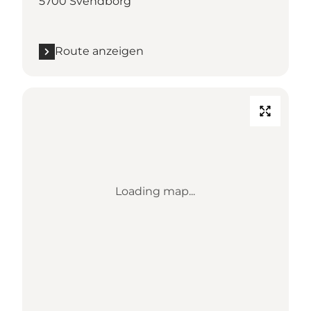
5700 Svendborg
Route anzeigen
Loading map...