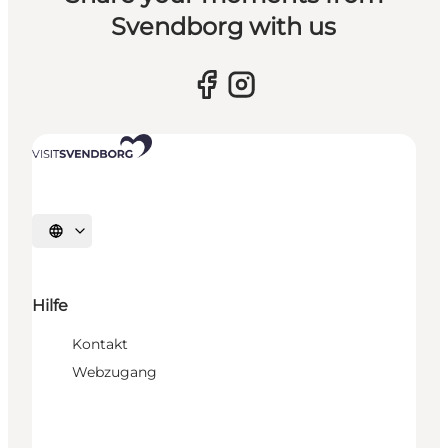
Svendborg with us
Sprache auswählen
Hilfe
Kontakt
Webzugang