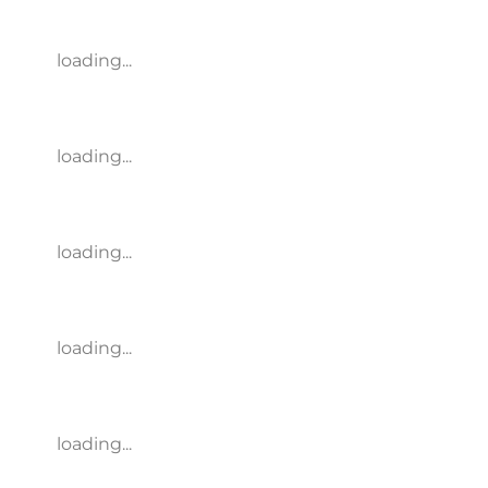
loading...
loading...
loading...
loading...
loading...