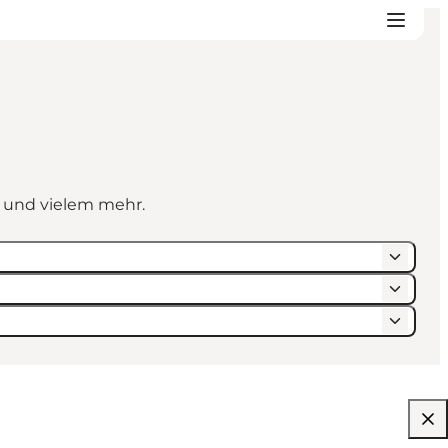
n und vielem mehr.