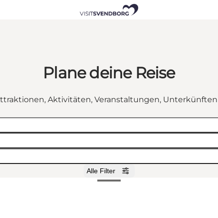
Plane deine Reise
ttraktionen, Aktivitäten, Veranstaltungen, Unterkünfte
Alle Filter