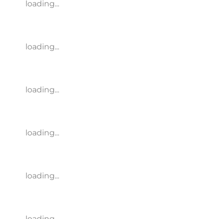
loading...
loading...
loading...
loading...
loading...
loading...