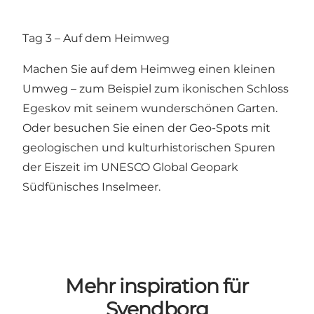
Tag 3 – Auf dem Heimweg
Machen Sie auf dem Heimweg einen kleinen
Umweg – zum Beispiel zum ikonischen Schloss
Egeskov mit seinem wunderschönen Garten.
Oder besuchen Sie einen der Geo-Spots mit
geologischen und kulturhistorischen Spuren
der Eiszeit im UNESCO Global Geopark
Südfünisches Inselmeer.
Mehr inspiration für
Svendborg