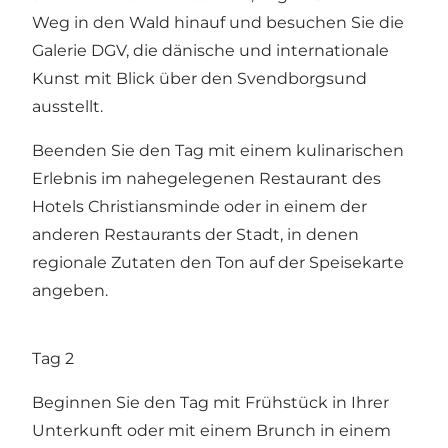
Weg in den Wald hinauf und besuchen Sie die
Galerie DGV, die dänische und internationale
Kunst mit Blick über den Svendborgsund
ausstellt.
Beenden Sie den Tag mit einem kulinarischen
Erlebnis im nahegelegenen Restaurant des
Hotels Christiansminde oder in einem der
anderen Restaurants der Stadt, in denen
regionale Zutaten den Ton auf der Speisekarte
angeben.
Tag 2
Beginnen Sie den Tag mit Frühstück in Ihrer
Unterkunft oder mit einem Brunch in einem