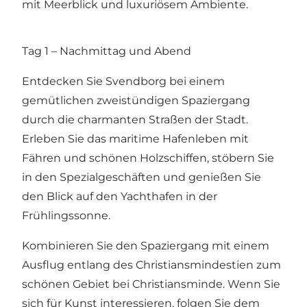
mit Meerblick und luxuriösem Ambiente.
Tag 1 – Nachmittag und Abend
Entdecken Sie Svendborg bei einem
gemütlichen zweistündigen Spaziergang
durch die charmanten Straßen der Stadt.
Erleben Sie das maritime Hafenleben mit
Fähren und schönen Holzschiffen, stöbern Sie
in den Spezialgeschäften und genießen Sie
den Blick auf den Yachthafen in der
Frühlingssonne.
Kombinieren Sie den Spaziergang mit einem
Ausflug entlang des Christiansmindestien zum
schönen Gebiet bei Christiansminde. Wenn Sie
sich für Kunst interessieren, folgen Sie dem