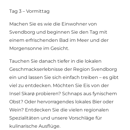
Tag 3 – Vormittag
Machen Sie es wie die Einwohner von
Svendborg und beginnen Sie den Tag mit
einem erfrischenden Bad im Meer und der
Morgensonne im Gesicht.
Tauchen Sie danach tiefer in die lokalen
Geschmackserlebnisse der Region Svendborg
ein und lassen Sie sich einfach treiben – es gibt
viel zu entdecken. Möchten Sie Eis von der
Insel Skarø probieren? Schnaps aus fynischem
Obst? Oder hervorragendes lokales Bier oder
Wein? Entdecken Sie die vielen regionalen
Spezialitäten und unsere Vorschläge für
kulinarische Ausflüge.