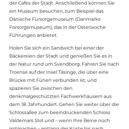
der Cafés der Stadt. Anschließend können Sie
ein Museum besuchen, zum Beispiel das
Dänische Fürsorgemuseum (Danmarks
Forsorgsmuseum), das in der Osterwoche
Führungen anbietet.
Holen Sie sich ein Sandwich bei einer der
Bäckereien der Stadt und genießen Sie es in
der Natur rund um Svendborg. Fahren Sie nach
Troense auf der Insel Tåsinge, die über eine
Brücke mit Fünen verbunden ist, und
spazieren Sie zwischen den
denkmalgeschützten Fachwerkhäusern aus
dem 18. Jahrhundert. Gehen Sie weiter über die
Schlossallee zum beeindruckenden Schloss
Valdemars Slot und – wenn Ihre Beine noch
mitmachen – entlang der Küste bis nach