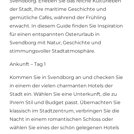
Svendborg. Erleben Sie das reiche Kulturleben
der Stadt, ihre maritime Geschichte und
gemütliche Cafés, während der Frühling
erwacht. In diesem Guide finden Sie Inspiration
für einen entspannten Osterurlaub in
Svendborg mit Natur, Geschichte und
stimmungsvoller Stadtatmosphäre.
Ankunft – Tag 1
Kommen Sie in Svendborg an und checken Sie
in einem der vielen charmanten Hotels der
Stadt ein. Wählen Sie eine Unterkunft, die zu
Ihrem Stil und Budget passt. Übernachten Sie
klassisch im Stadtzentrum, verbringen Sie die
Nacht in einem romantischen Schloss oder
wählen Sie eines der schön gelegenen Hotels