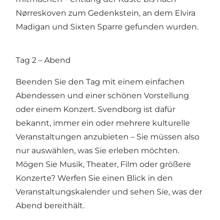
Nørreskoven zum Gedenkstein, an dem Elvira
Madigan und Sixten Sparre gefunden wurden.
Tag 2 – Abend
Beenden Sie den Tag mit einem einfachen
Abendessen und einer schönen Vorstellung
oder einem Konzert. Svendborg ist dafür
bekannt, immer ein oder mehrere kulturelle
Veranstaltungen anzubieten – Sie müssen also
nur auswählen, was Sie erleben möchten.
Mögen Sie Musik, Theater, Film oder größere
Konzerte? Werfen Sie einen Blick in den
Veranstaltungskalender und sehen Sie, was der
Abend bereithält.