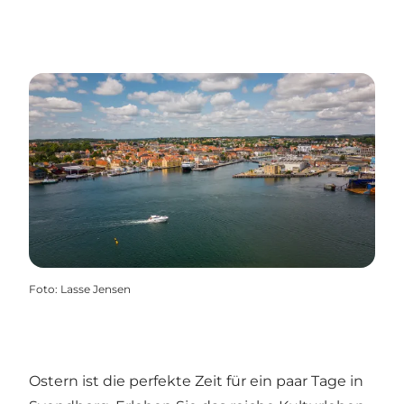
Foto
:
Lasse Jensen
Ostern ist die perfekte Zeit für ein paar Tage in