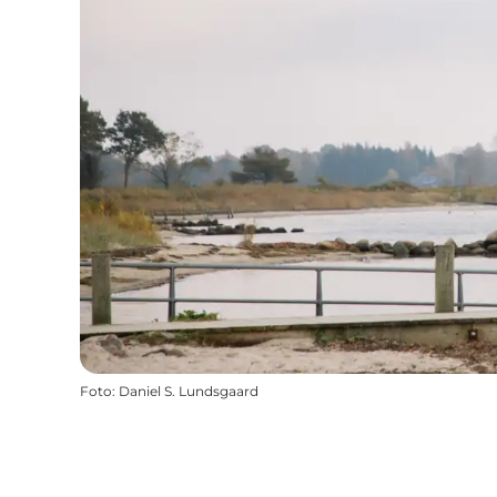
Foto
:
Daniel S. Lundsgaard