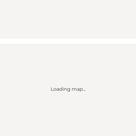
Loading map...