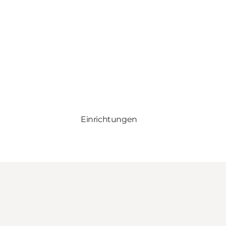
Einrichtungen