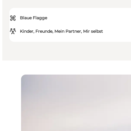
⌘
Blaue Flagge
Kinder, Freunde, Mein Partner, Mir selbst