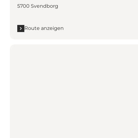
5700 Svendborg
Route anzeigen