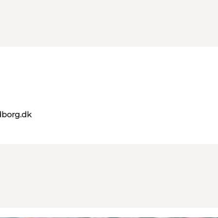
dborg.dk