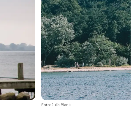
Foto
:
Julia Blank