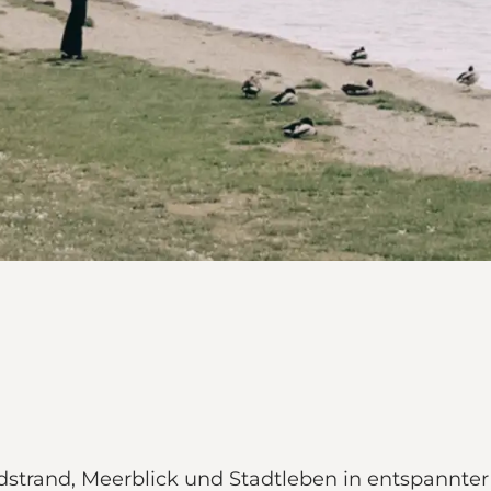
andstrand, Meerblick und Stadtleben in entspa