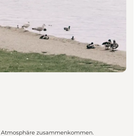
nnter Atmosphäre zusammenkommen.