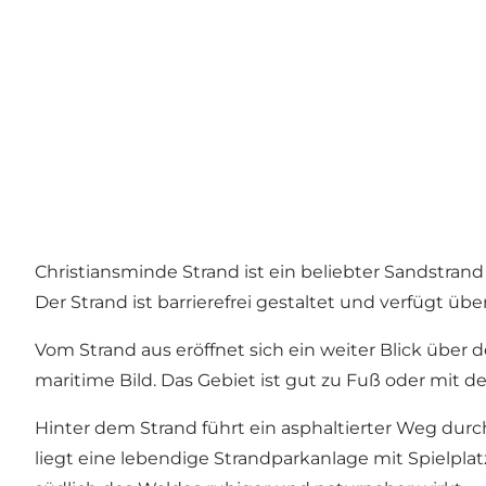
Christiansminde Strand ist ein beliebter Sandstran
Der Strand ist barrierefrei gestaltet und verfügt üb
Vom Strand aus eröffnet sich ein weiter Blick übe
maritime Bild. Das Gebiet ist gut zu Fuß oder mit 
Hinter dem Strand führt ein asphaltierter Weg durch
liegt eine lebendige Strandparkanlage mit Spielpla