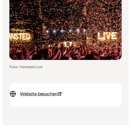
Foto
:
Hansted Live
Website besuchen