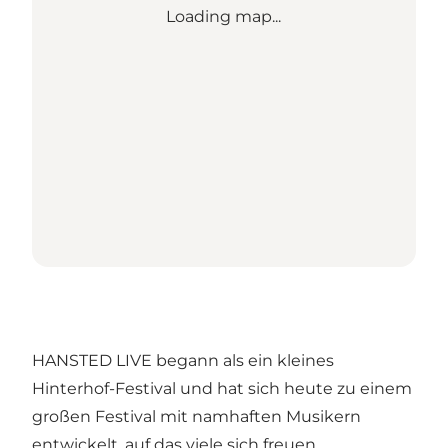
Loading map...
HANSTED LIVE begann als ein kleines
Hinterhof-Festival und hat sich heute zu einem
großen Festival mit namhaften Musikern
entwickelt, auf das viele sich freuen.