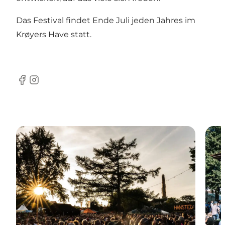
Das Festival findet Ende Juli jeden Jahres im
Krøyers Have statt.
Facebook
Instagram