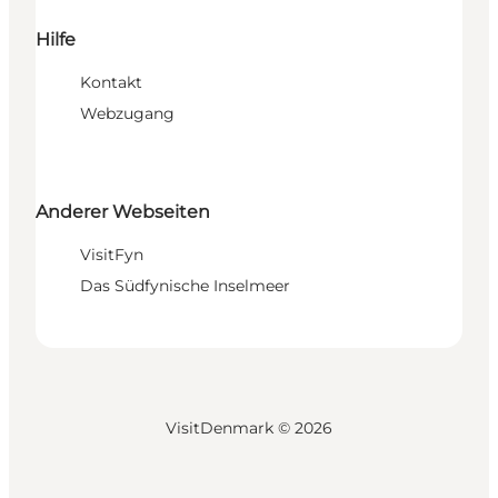
Hilfe
Kontakt
Webzugang
Anderer Webseiten
VisitFyn
Das Südfynische Inselmeer
VisitDenmark ©
2026