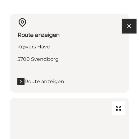
Route anzeigen
Krøyers Have
5700 Svendborg
Route anzeigen