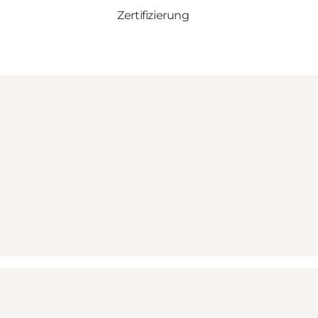
Zertifizierung