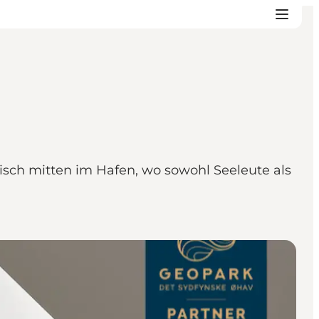
lisch mitten im Hafen, wo sowohl Seeleute als