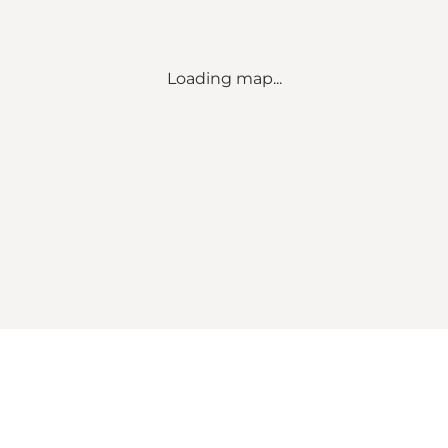
Loading map...