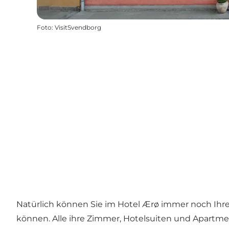
Foto
:
VisitSvendborg
Natürlich können Sie im Hotel Ærø immer noch Ihr
können. Alle ihre Zimmer, Hotelsuiten und Apartment