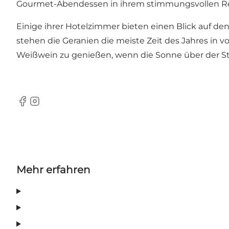
Gourmet-Abendessen in ihrem stimmungsvollen Resta
Einige ihrer Hotelzimmer bieten einen Blick auf d
stehen die Geranien die meiste Zeit des Jahres in v
Weißwein zu genießen, wenn die Sonne über der St
Facebook
Instagram
Mehr erfahren