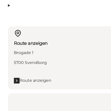
Route anzeigen
Brogade 1
5700 Svendborg
Route anzeigen