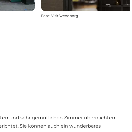
Foto
:
VisitSvendborg
manten und sehr gemütlichen Zimmer übernachten
gerichtet. Sie können auch ein wunderbares