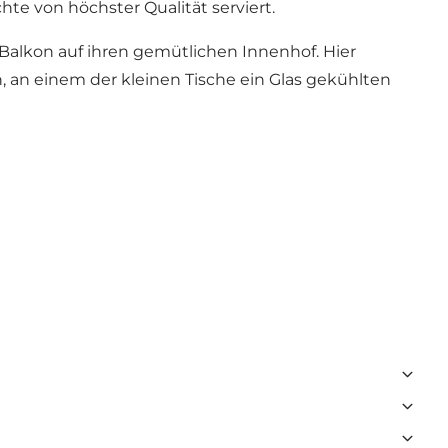
e von höchster Qualität serviert.
Balkon auf ihren gemütlichen Innenhof. Hier
n, an einem der kleinen Tische ein Glas gekühlten