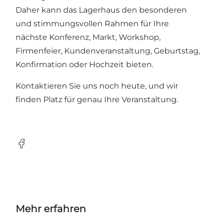
Daher kann das Lagerhaus den besonderen
und stimmungsvollen Rahmen für Ihre
nächste Konferenz, Markt, Workshop,
Firmenfeier, Kundenveranstaltung, Geburtstag,
Konfirmation oder Hochzeit bieten.
Kontaktieren Sie uns noch heute, und wir
finden Platz für genau Ihre Veranstaltung.
Facebook
Mehr erfahren