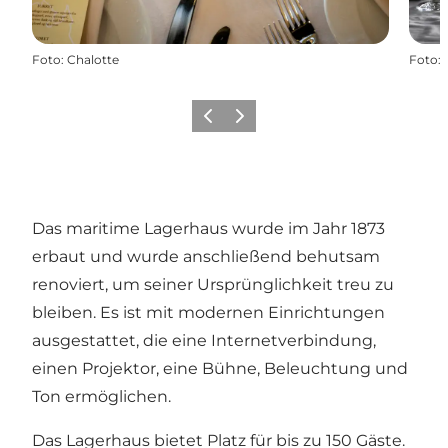
Foto
:
Chalotte
Foto
:
Vorherige Folie
Nächste Folie
Das maritime Lagerhaus wurde im Jahr 1873
erbaut und wurde anschließend behutsam
renoviert, um seiner Ursprünglichkeit treu zu
bleiben. Es ist mit modernen Einrichtungen
ausgestattet, die eine Internetverbindung,
einen Projektor, eine Bühne, Beleuchtung und
Ton ermöglichen.
Das Lagerhaus bietet Platz für bis zu 150 Gäste.