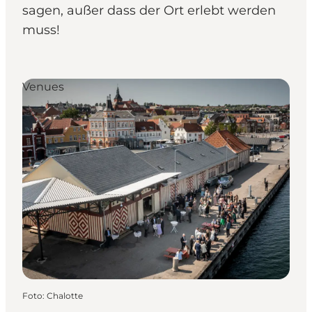
sagen, außer dass der Ort erlebt werden
muss!
Venues
Foto
:
Chalotte