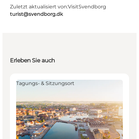
Zuletzt aktualisiert von:
VisitSvendborg
turist@svendborg.dk
Erleben Sie auch
Tagungs- & Sitzungsort