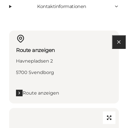
Kontaktinformationen
Route anzeigen
Havnepladsen 2
5700 Svendborg
Route anzeigen