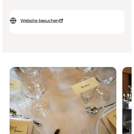
Website besuchen