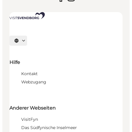
Sprache auswählen
Hilfe
Kontakt
Webzugang
Anderer Webseiten
VisitFyn
Das Südfynische Inselmeer