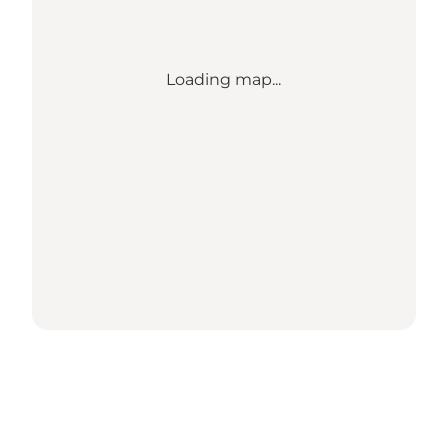
Loading map...