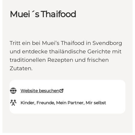
Muei´s Thaifood
Tritt ein bei Muei’s Thaifood in Svendborg
und entdecke thailändische Gerichte mit
traditionellen Rezepten und frischen
Zutaten.
Website besuchen
Kinder, Freunde, Mein Partner, Mir selbst