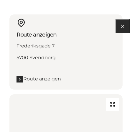
Route anzeigen
Frederiksgade 7
5700 Svendborg
Route anzeigen