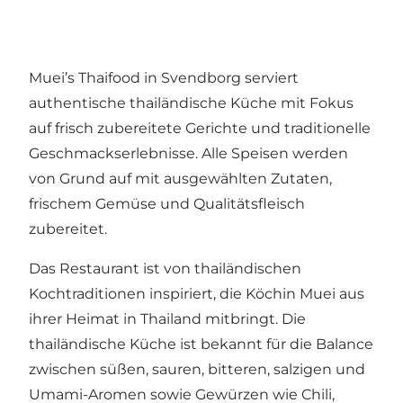
Muei’s Thaifood in Svendborg serviert
authentische thailändische Küche mit Fokus
auf frisch zubereitete Gerichte und traditionelle
Geschmackserlebnisse. Alle Speisen werden
von Grund auf mit ausgewählten Zutaten,
frischem Gemüse und Qualitätsfleisch
zubereitet.
Das Restaurant ist von thailändischen
Kochtraditionen inspiriert, die Köchin Muei aus
ihrer Heimat in Thailand mitbringt. Die
thailändische Küche ist bekannt für die Balance
zwischen süßen, sauren, bitteren, salzigen und
Umami-Aromen sowie Gewürzen wie Chili,