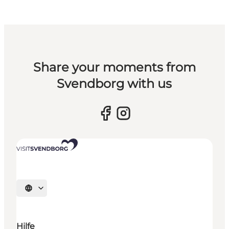
Share your moments from
Svendborg with us
Sprache auswählen
Hilfe