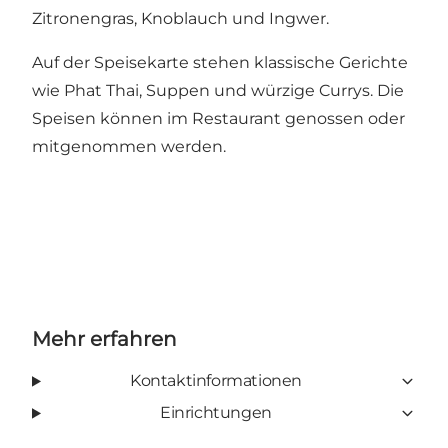
Zitronengras, Knoblauch und Ingwer.
Auf der Speisekarte stehen klassische Gerichte
wie Phat Thai, Suppen und würzige Currys. Die
Speisen können im Restaurant genossen oder
mitgenommen werden.
Mehr erfahren
Kontaktinformationen
Einrichtungen