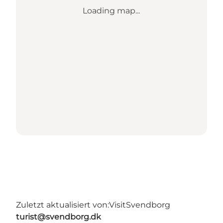
Loading map...
Zuletzt aktualisiert von:
VisitSvendborg
turist@svendborg.dk