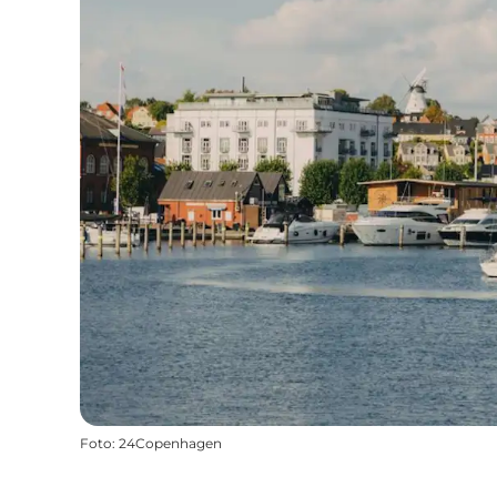
Foto
:
24Copenhagen