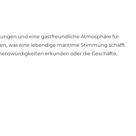
tungen und eine gastfreundliche Atmosphäre für
ffen, was eine lebendige maritime Stimmung schafft.
henswürdigkeiten erkunden oder die Geschäfte,