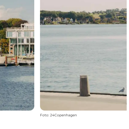
Foto
:
24Copenhagen