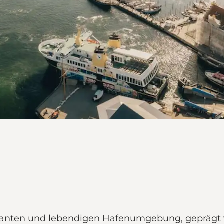
manten und lebendigen Hafenumgebung, geprägt 