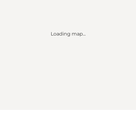
Loading map...