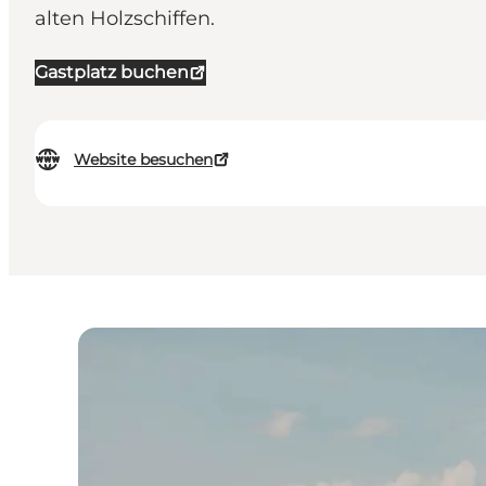
alten Holzschiffen.
Gastplatz buchen
Website besuchen