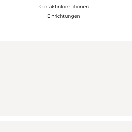
Kontaktinformationen
Einrichtungen