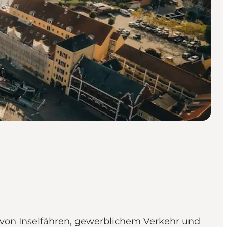
von Inselfähren, gewerblichem Verkehr und