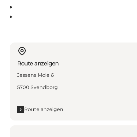
Route anzeigen
Jessens Mole 6
5700 Svendborg
Route anzeigen