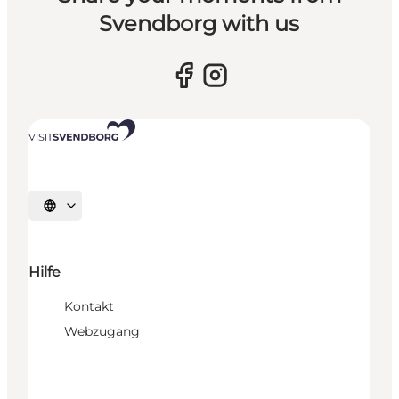
Svendborg with us
Sprache auswählen
Hilfe
Kontakt
Webzugang