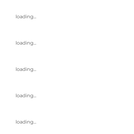
loading...
loading...
loading...
loading...
loading...