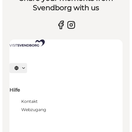
Svendborg with us
Sprache auswählen
Hilfe
Kontakt
Webzugang