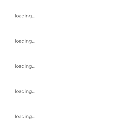
loading...
loading...
loading...
loading...
loading...