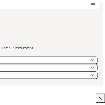
n und vielem mehr.