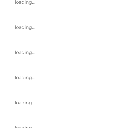
loading...
loading...
loading...
loading...
loading...
loading...