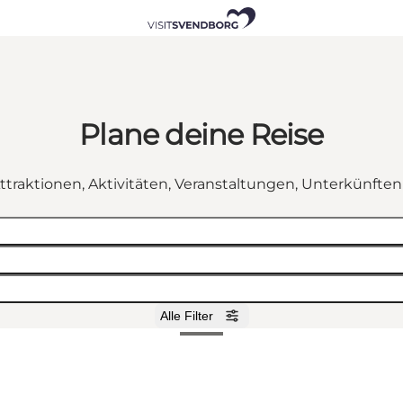
Plane deine Reise
ttraktionen, Aktivitäten, Veranstaltungen, Unterkünfte
Alle Filter