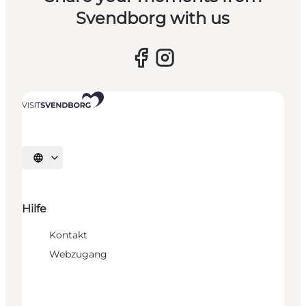
Svendborg with us
Sprache auswählen
Hilfe
Kontakt
Webzugang