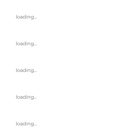
loading...
loading...
loading...
loading...
loading...