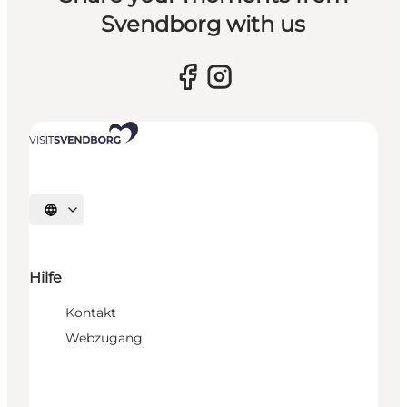
Svendborg with us
Sprache auswählen
Hilfe
Kontakt
Webzugang