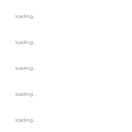
loading...
loading...
loading...
loading...
loading...