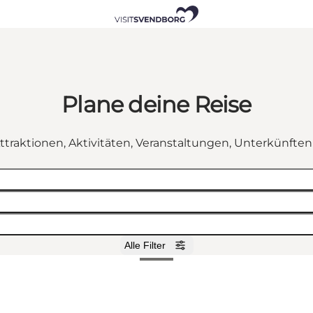
Plane deine Reise
ttraktionen, Aktivitäten, Veranstaltungen, Unterkünfte
Alle Filter