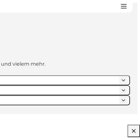
n und vielem mehr.