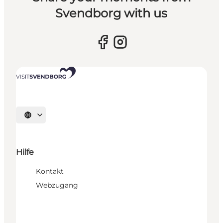
Svendborg with us
Sprache auswählen
Hilfe
Kontakt
Webzugang