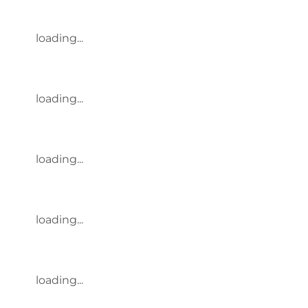
loading...
loading...
loading...
loading...
loading...