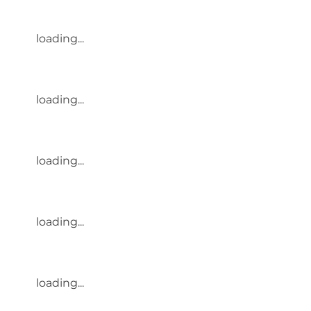
loading...
loading...
loading...
loading...
loading...