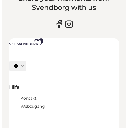
Svendborg with us
Sprache auswählen
Hilfe
Kontakt
Webzugang