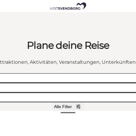
Plane deine Reise
ttraktionen, Aktivitäten, Veranstaltungen, Unterkünfte
Alle Filter