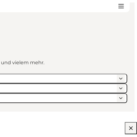
n und vielem mehr.