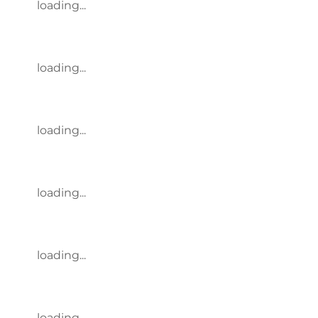
loading...
loading...
loading...
loading...
loading...
loading...