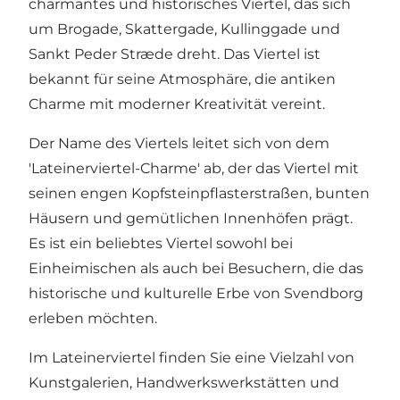
charmantes und historisches Viertel, das sich
um Brogade, Skattergade, Kullinggade und
Sankt Peder Stræde dreht. Das Viertel ist
bekannt für seine Atmosphäre, die antiken
Charme mit moderner Kreativität vereint.
Der Name des Viertels leitet sich von dem
'Lateinerviertel-Charme' ab, der das Viertel mit
seinen engen Kopfsteinpflasterstraßen, bunten
Häusern und gemütlichen Innenhöfen prägt.
Es ist ein beliebtes Viertel sowohl bei
Einheimischen als auch bei Besuchern, die das
historische und kulturelle Erbe von Svendborg
erleben möchten.
Im Lateinerviertel finden Sie eine Vielzahl von
Kunstgalerien, Handwerkswerkstätten und