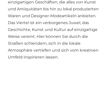
einzigartigen Geschäften, die alles von Kunst
und Antiquitäten bis hin zu lokal produzierten
Waren und Designer-Modeartikeln anbieten.
Das Viertel ist ein verborgenes Juwel, das
Geschichte, Kunst und Kultur auf einzigartige
Weise vereint. Hier können Sie durch die
Straßen schlendern, sich in die lokale
Atmosphäre vertiefen und sich vom kreativen
Umfeld inspirieren lassen.
Share your moments from