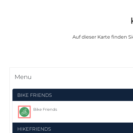
Auf dieser Karte finden S