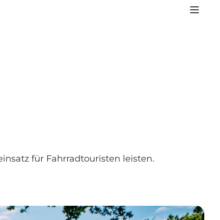
satz für Fahrradtouristen leisten.