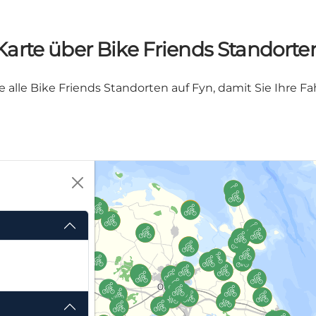
Karte über Bike Friends Standorte
ie alle Bike Friends Standorten auf Fyn, damit Sie Ihre