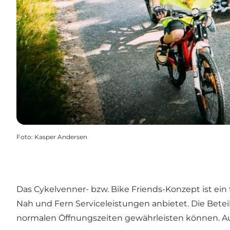
Foto
:
Kasper Andersen
Das Cykelvenner- bzw. Bike Friends-Konzept ist ein
Nah und Fern Serviceleistungen anbietet. Die Bet
normalen Öffnungszeiten gewährleisten können. Auß