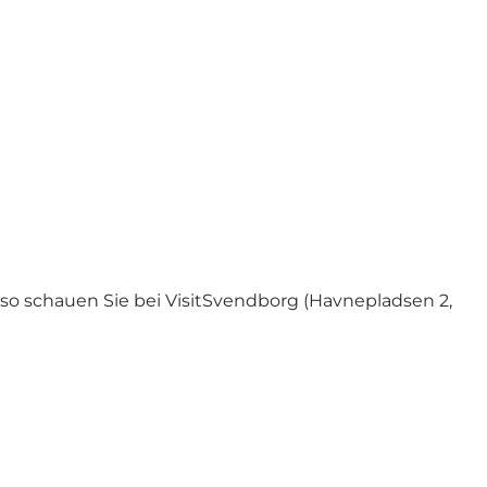
 so schauen Sie bei VisitSvendborg (Havnepladsen 2,