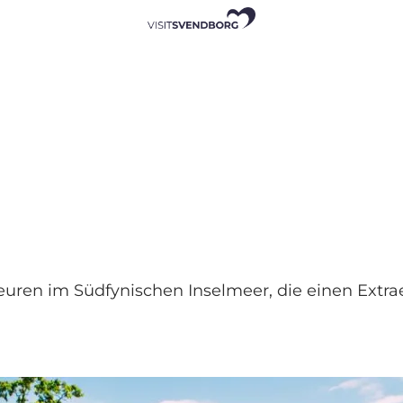
en im Südfynischen Inselmeer, die einen Extraein