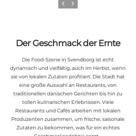
Vorherige Folie
Nächste Folie
Der Geschmack der Ernte
Die Food-Szene in Svendborg ist echt
dynamisch und vielfältig, auch im Herbst, wenn
sie von lokalen Zutaten profitiert. Die Stadt hat
eine große Auswahl an Restaurants, von
traditionellen dänischen Gerichten bis hin zu
tollen kulinarischen Erlebnissen. Viele
Restaurants und Cafés arbeiten mit lokalen
Produzenten zusammen, um frische, saisonale
Zutaten zu bekommen, was für ein echtes