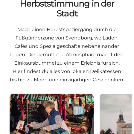
Herbststimmung in der
Stadt
Mach einen Herbstspaziergang durch die
Fußgängerzone von Svendborg, wo Läden,
Cafés und Spezialgeschäfte nebeneinander
liegen. Die gemütliche Atmosphäre macht den
Einkaufsbummel zu einem Erlebnis für sich.
Hier findest du alles von lokalen Delikatessen
bis hin zu Mode und einzigartigen Geschenken.
Markttag
2 Stunden Spa