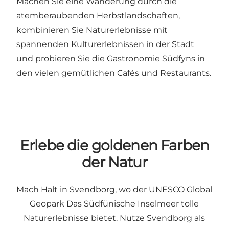
Machen Sie eine Wanderung durch die
atemberaubenden Herbstlandschaften,
kombinieren Sie Naturerlebnisse mit
spannenden Kulturerlebnissen in der Stadt
und probieren Sie die Gastronomie Südfyns in
den vielen gemütlichen Cafés und Restaurants.
Erlebe die goldenen Farben
der Natur
Mach Halt in Svendborg, wo der UNESCO Global
Geopark Das Südfünische Inselmeer tolle
Naturerlebnisse bietet. Nutze Svendborg als