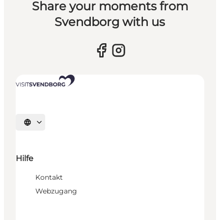
Share your moments from
Svendborg with us
Sprache auswählen
Hilfe
Kontakt
Webzugang