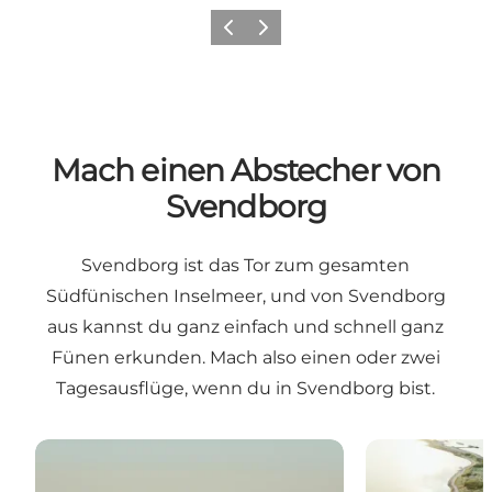
Vorherige Folie
Nächste Folie
Mach einen Abstecher von
Svendborg
Svendborg ist das Tor zum gesamten
Südfünischen Inselmeer, und von Svendborg
aus kannst du ganz einfach und schnell ganz
Fünen erkunden. Mach also einen oder zwei
Tagesausflüge, wenn du in Svendborg bist.
Dovns Klippe
Tagesausflug