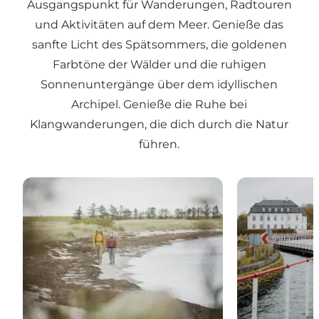
Ausgangspunkt für Wanderungen, Radtouren
und Aktivitäten auf dem Meer. Genieße das
sanfte Licht des Spätsommers, die goldenen
Farbtöne der Wälder und die ruhigen
Sonnenuntergänge über dem idyllischen
Archipel. Genieße die Ruhe bei
Klangwanderungen, die dich durch die Natur
führen.
Der Wanderweg des Inselmeer
Radtouren