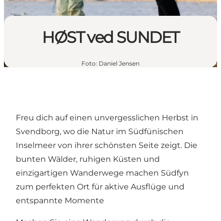
HØST ved SUNDET
Foto
:
Daniel Jensen
Freu dich auf einen unvergesslichen Herbst in
Svendborg, wo die Natur im Südfünischen
Inselmeer von ihrer schönsten Seite zeigt. Die
bunten Wälder, ruhigen Küsten und
einzigartigen Wanderwege machen Südfyn
zum perfekten Ort für aktive Ausflüge und
entspannte Momente