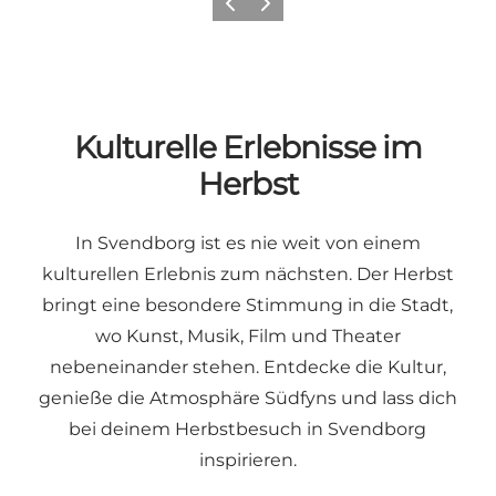
Vorherige Folie
Nächste Folie
Kulturelle Erlebnisse im
Herbst
In Svendborg ist es nie weit von einem
kulturellen Erlebnis zum nächsten. Der Herbst
bringt eine besondere Stimmung in die Stadt,
wo Kunst, Musik, Film und Theater
nebeneinander stehen. Entdecke die Kultur,
genieße die Atmosphäre Südfyns und lass dich
bei deinem Herbstbesuch in Svendborg
inspirieren.