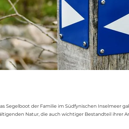
as Segelboot der Familie im Südfynischen Inselmeer ga
igenden Natur, die auch wichtiger Bestandteil ihrer Ar