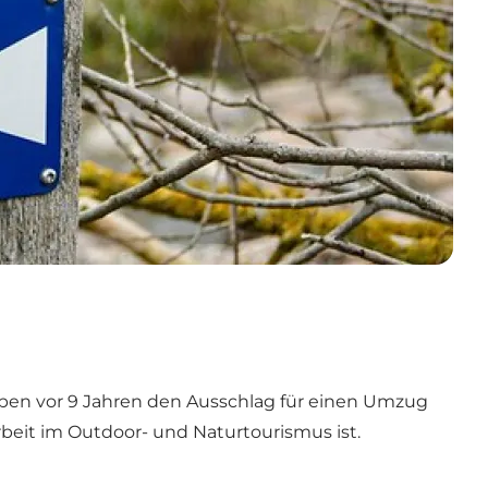
ben vor 9 Jahren den Ausschlag für einen Umzug
beit im Outdoor- und Naturtourismus ist.