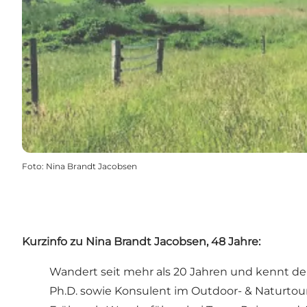
Foto
:
Nina Brandt Jacobsen
Kurzinfo zu Nina Brandt Jacobsen, 48 Jahre:
Wandert seit mehr als 20 Jahren und kennt d
Ph.D. sowie Konsulent im Outdoor- & Naturto