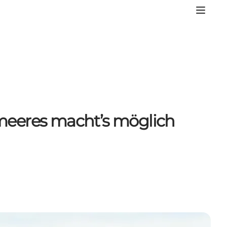
meeres macht’s möglich