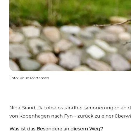
Foto
:
Knud Mortensen
Nina Brandt Jacobsens Kindheitserinnerungen an d
von Kopenhagen nach Fyn – zurück zu einer überwält
Was ist das Besondere an diesem Weg?