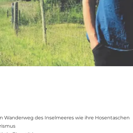
en Wanderweg des Inselmeeres wie ihre Hosentaschen
urismus