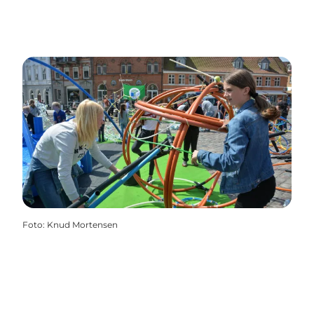
Foto
:
Knud Mortensen