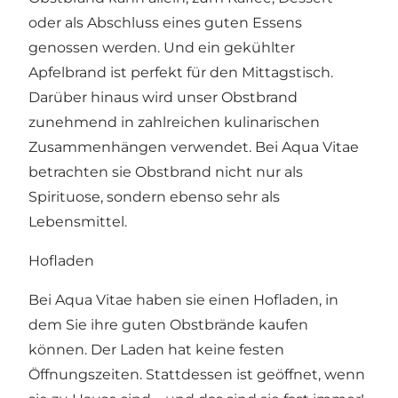
oder als Abschluss eines guten Essens
genossen werden. Und ein gekühlter
Apfelbrand ist perfekt für den Mittagstisch.
Darüber hinaus wird unser Obstbrand
zunehmend in zahlreichen kulinarischen
Zusammenhängen verwendet. Bei Aqua Vitae
betrachten sie Obstbrand nicht nur als
Spirituose, sondern ebenso sehr als
Lebensmittel.
Hofladen
Bei Aqua Vitae haben sie einen Hofladen, in
dem Sie ihre guten Obstbrände kaufen
können. Der Laden hat keine festen
Öffnungszeiten. Stattdessen ist geöffnet, wenn