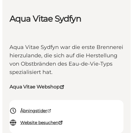
Aqua Vitae Sydfyn
Aqua Vitae Sydfyn war die erste Brennerei
hierzulande, die sich auf die Herstellung
von Obstbränden des Eau-de-Vie-Typs
spezialisiert hat.
Aqua Vitae Webshop
Åbningstider
Website besuchen