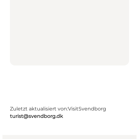
Zuletzt aktualisiert von:
VisitSvendborg
turist@svendborg.dk