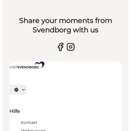
Share your moments from
Svendborg with us
Sprache auswählen
Hilfe
Kontakt
Webzugang