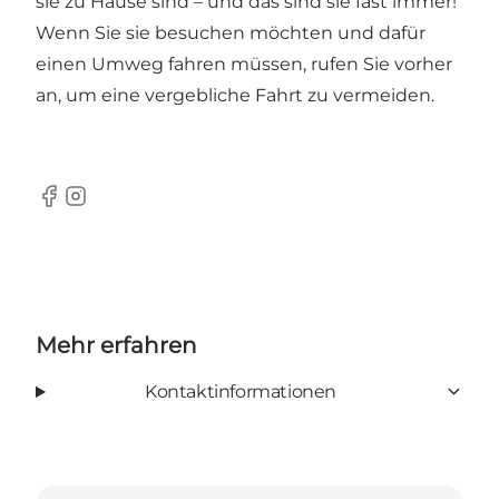
sie zu Hause sind – und das sind sie fast immer!
Wenn Sie sie besuchen möchten und dafür
einen Umweg fahren müssen, rufen Sie vorher
an, um eine vergebliche Fahrt zu vermeiden.
Facebook
Instagram
Mehr erfahren
Kontaktinformationen