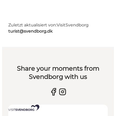
Zuletzt aktualisiert von:
VisitSvendborg
turist@svendborg.dk
Share your moments from
Svendborg with us