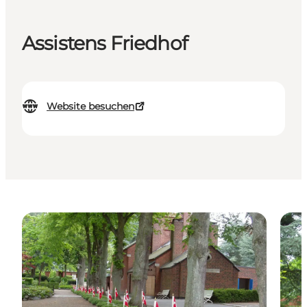
Assistens Friedhof
Website besuchen