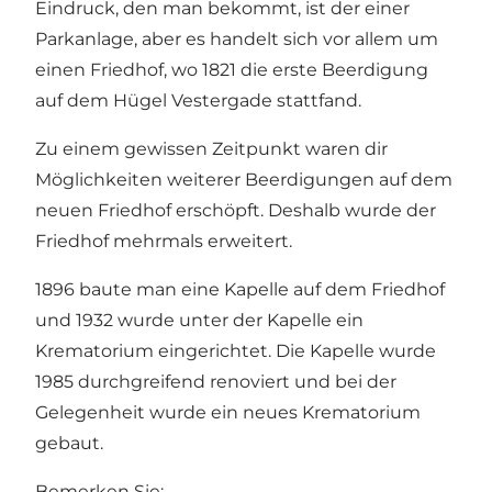
Eindruck, den man bekommt, ist der einer
Parkanlage, aber es handelt sich vor allem um
einen Friedhof, wo 1821 die erste Beerdigung
auf dem Hügel Vestergade stattfand.
Zu einem gewissen Zeitpunkt waren dir
Möglichkeiten weiterer Beerdigungen auf dem
neuen Friedhof erschöpft. Deshalb wurde der
Friedhof mehrmals erweitert.
1896 baute man eine Kapelle auf dem Friedhof
und 1932 wurde unter der Kapelle ein
Krematorium eingerichtet. Die Kapelle wurde
1985 durchgreifend renoviert und bei der
Gelegenheit wurde ein neues Krematorium
gebaut.
Bemerken Sie: