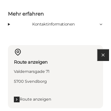
Mehr erfahren
Kontaktinformationen
Route anzeigen
Valdemarsgade 71
5700 Svendborg
Route anzeigen