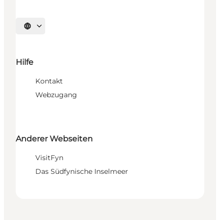
Sprache auswählen
Hilfe
Kontakt
Webzugang
Anderer Webseiten
VisitFyn
Das Südfynische Inselmeer