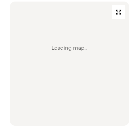
Loading map...