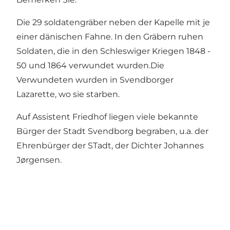
Die 29 soldatengräber neben der Kapelle mit je
einer dänischen Fahne. In den Gräbern ruhen
Soldaten, die in den Schleswiger Kriegen 1848 -
50 und 1864 verwundet wurden.Die
Verwundeten wurden in Svendborger
Lazarette, wo sie starben.
Auf Assistent Friedhof liegen viele bekannte
Bürger der Stadt Svendborg begraben, u.a. der
Ehrenbürger der STadt, der Dichter Johannes
Jørgensen.