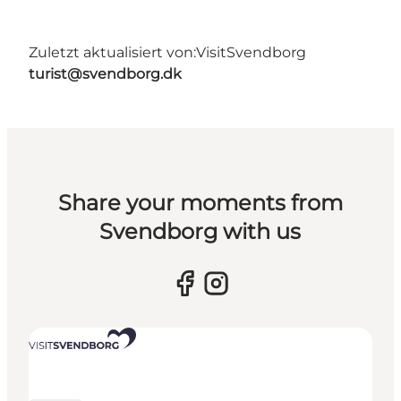
Zuletzt aktualisiert von:
VisitSvendborg
turist@svendborg.dk
Share your moments from
Svendborg with us