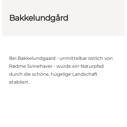
Bakkelundgård
Bei Bakkelundgaard - unmittelbar östlich von
Rødme Svinehaver - wurde ein Naturpfad
durch die schöne, hügelige Landschaft
etabliert.