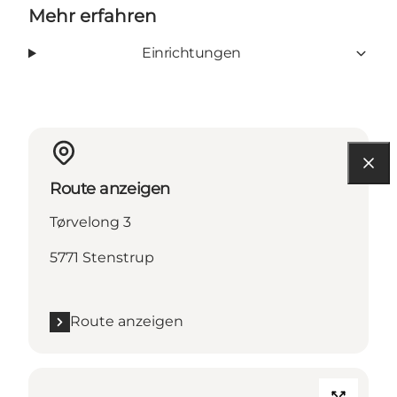
Mehr erfahren
Einrichtungen
Route anzeigen
Tørvelong 3
5771 Stenstrup
Route anzeigen