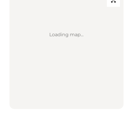
Loading map...