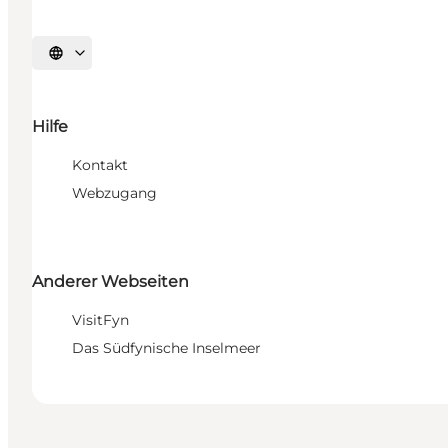
Sprache auswählen
Hilfe
Kontakt
Webzugang
Anderer Webseiten
VisitFyn
Das Südfynische Inselmeer