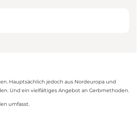
eien. Hauptsächlich jedoch aus Nordeuropa und
len. Und ein vielfältiges Angebot an Gerbmethoden.
len umfasst.