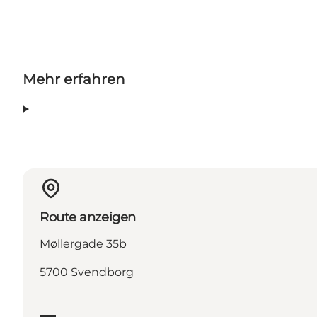
Mehr erfahren
Route anzeigen
Møllergade 35b
5700 Svendborg