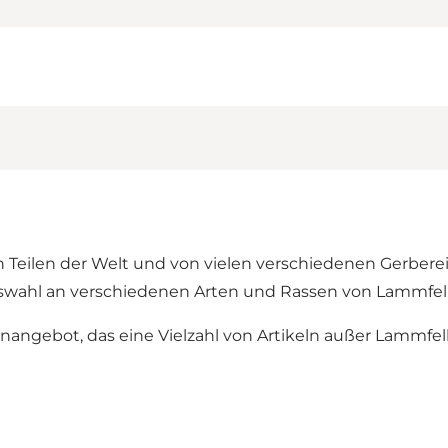
 Teilen der Welt und von vielen verschiedenen Gerber
uswahl an verschiedenen Arten und Rassen von Lammfel
angebot, das eine Vielzahl von Artikeln außer Lammfel