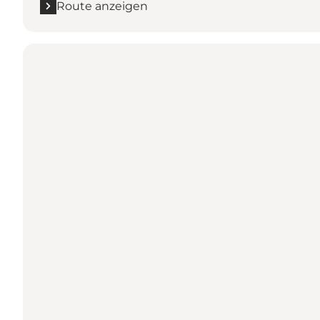
Route anzeigen