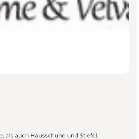
e, als auch Hausschuhe und Stiefel.