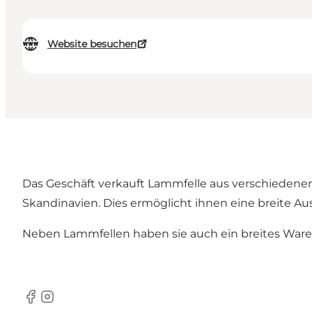
Website besuchen
Das Geschäft verkauft Lammfelle aus verschiedenen
Skandinavien. Dies ermöglicht ihnen eine breite A
Neben Lammfellen haben sie auch ein breites Waren
Facebook
Instagram