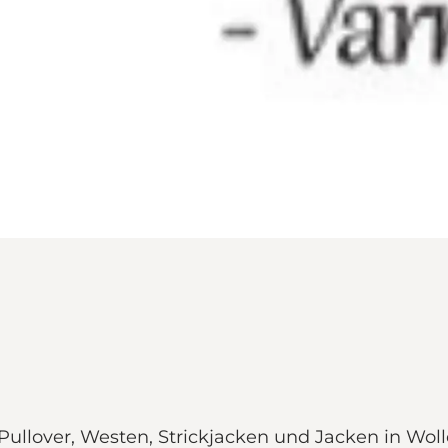
Pullover, Westen, Strickjacken und Jacken in Woll