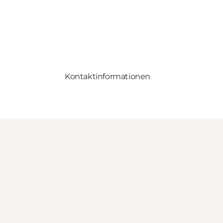
Kontaktinformationen