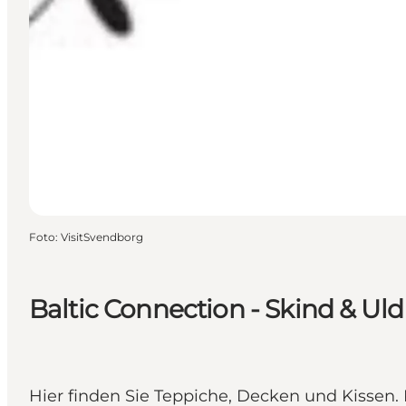
Foto
:
VisitSvendborg
Baltic Connection - Skind & Uld
Hier finden Sie Teppiche, Decken und Kissen. 