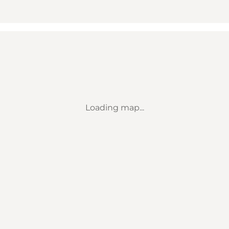
Loading map...