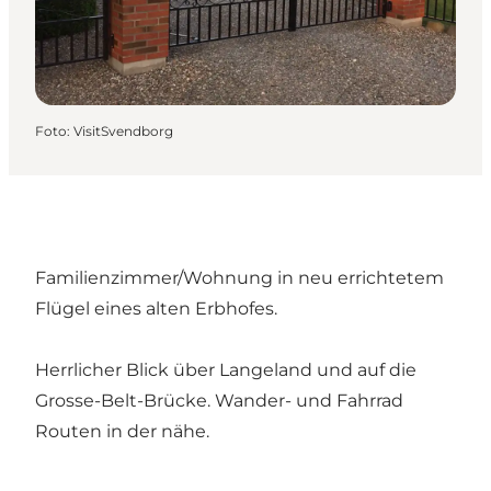
Foto
:
VisitSvendborg
Familienzimmer/Wohnung in neu errichtetem
Flügel eines alten Erbhofes.
Herrlicher Blick über Langeland und auf die
Grosse-Belt-Brücke. Wander- und Fahrrad
Routen in der nähe.