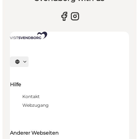
Sprache auswählen
Hilfe
Kontakt
Webzugang
Anderer Webseiten