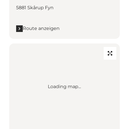
5881 Skårup Fyn
Route anzeigen
Loading map...