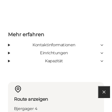
Mehr erfahren
Kontaktinformationen
Einrichtungen
Kapazität
Route anzeigen
Bjergager 4