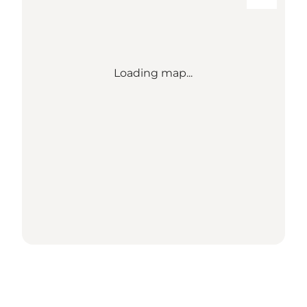
Loading map...