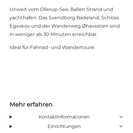
Unweit vom Ollerup-See, Ballen Strand und
yachthafen. Das Svendborg Badeland, Schloss
Egeskov und der Wanderweg Øhavsstien sind
in weniger als 30 Minuten erreichbar.
Ideal für Fahrrad- und Wandertoure.
Mehr erfahren
Kontaktinformationen
Einrichtungen