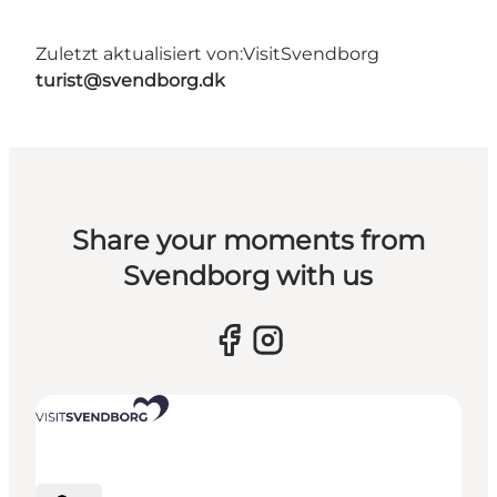
Zuletzt aktualisiert von:
VisitSvendborg
turist@svendborg.dk
Share your moments from
Svendborg with us