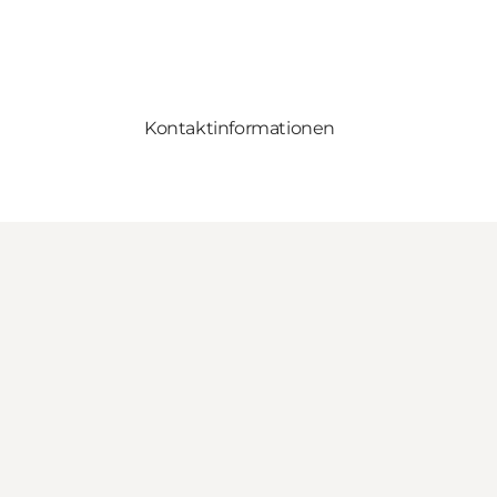
Kontaktinformationen