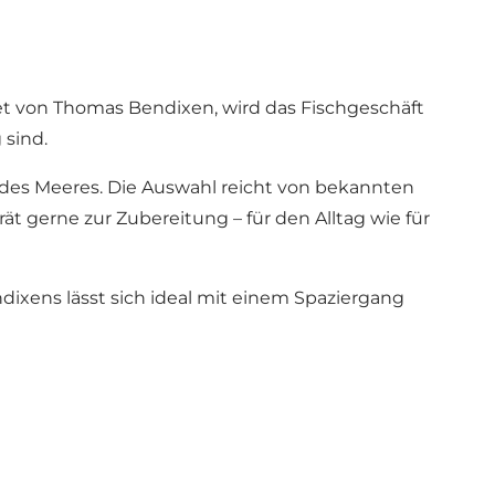
et von Thomas Bendixen, wird das Fischgeschäft
 sind.
des Meeres. Die Auswahl reicht von bekannten
ät gerne zur Zubereitung – für den Alltag wie für
dixens lässt sich ideal mit einem Spaziergang