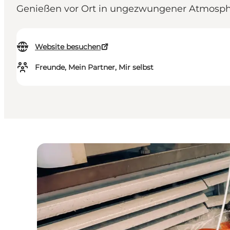
Genießen vor Ort in ungezwungener Atmosph
Website besuchen
Freunde, Mein Partner, Mir selbst