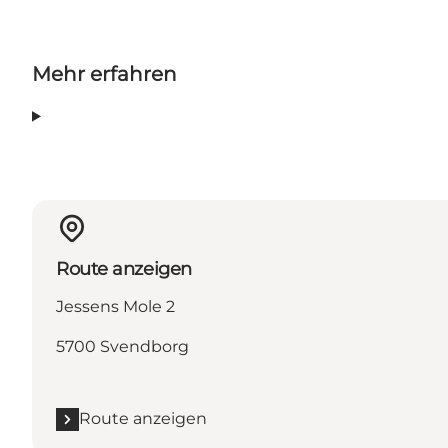
Mehr erfahren
Route anzeigen
Jessens Mole 2
5700 Svendborg
Route anzeigen