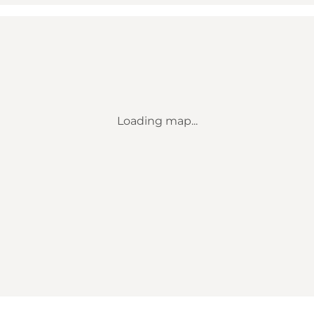
Loading map...