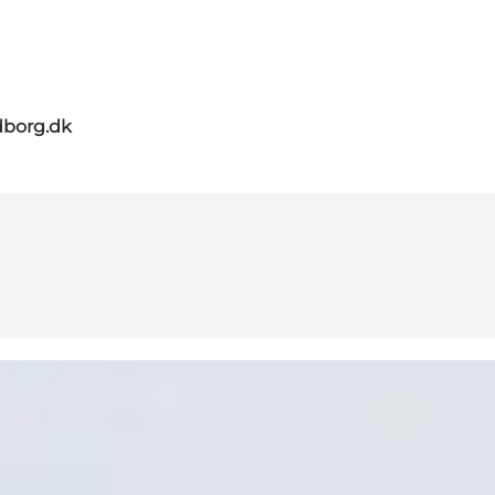
dborg.dk