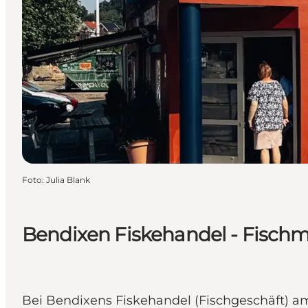
Foto
:
Julia Blank
Bendixen Fiskehandel - Fischm
Bei Bendixens Fiskehandel (Fischgeschäft) 