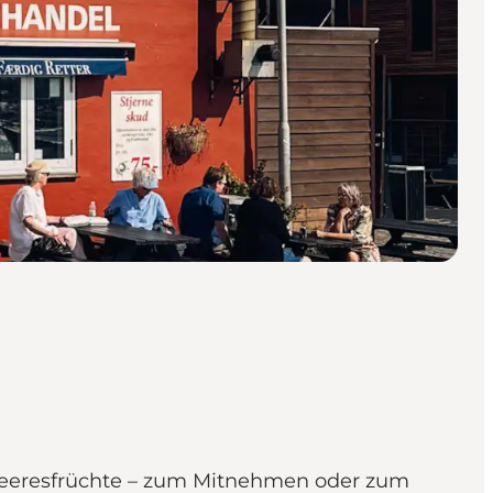
 Meeresfrüchte – zum Mitnehmen oder zum