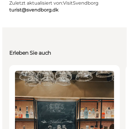
Zuletzt aktualisiert von:
VisitSvendborg
turist@svendborg.dk
Erleben Sie auch
Restaurants