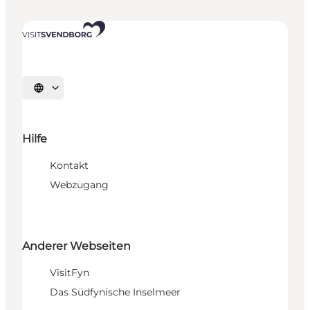
Sprache auswählen
Hilfe
Kontakt
Webzugang
Anderer Webseiten
VisitFyn
Das Südfynische Inselmeer