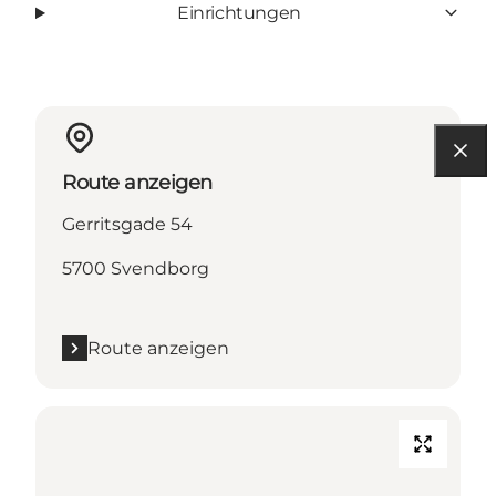
Einrichtungen
Route anzeigen
Gerritsgade 54
5700 Svendborg
Route anzeigen