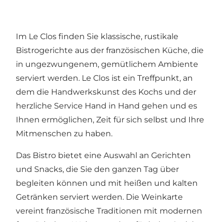
Im Le Clos finden Sie klassische, rustikale
Bistrogerichte aus der französischen Küche, die
in ungezwungenem, gemütlichem Ambiente
serviert werden. Le Clos ist ein Treffpunkt, an
dem die Handwerkskunst des Kochs und der
herzliche Service Hand in Hand gehen und es
Ihnen ermöglichen, Zeit für sich selbst und Ihre
Mitmenschen zu haben.
Das Bistro bietet eine Auswahl an Gerichten
und Snacks, die Sie den ganzen Tag über
begleiten können und mit heißen und kalten
Getränken serviert werden. Die Weinkarte
vereint französische Traditionen mit modernen