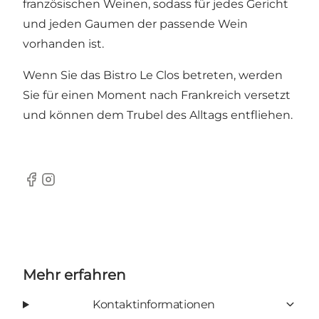
französischen Weinen, sodass für jedes Gericht
und jeden Gaumen der passende Wein
vorhanden ist.
Wenn Sie das Bistro Le Clos betreten, werden
Sie für einen Moment nach Frankreich versetzt
und können dem Trubel des Alltags entfliehen.
Facebook
Instagram
Mehr erfahren
Kontaktinformationen