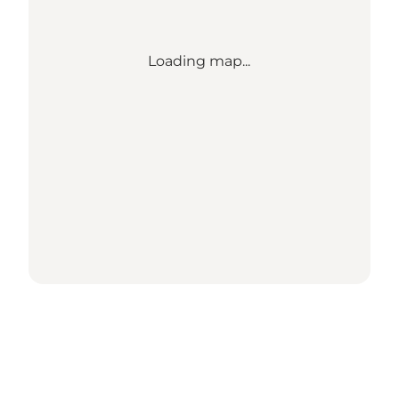
Loading map...