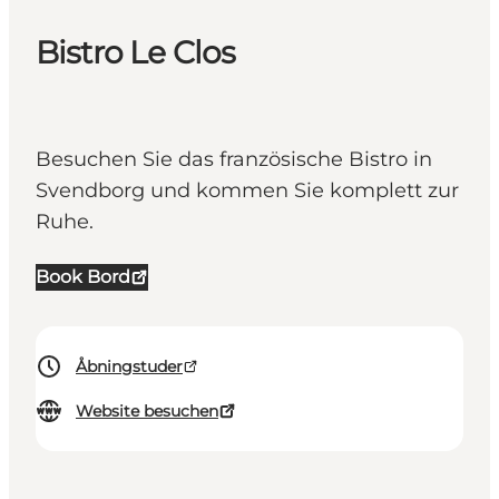
Bistro Le Clos
Besuchen Sie das französische Bistro in
Svendborg und kommen Sie komplett zur
Ruhe.
Book Bord
Åbningstuder
Website besuchen