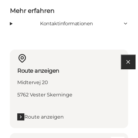
Mehr erfahren
Kontaktinformationen
Route anzeigen
Midtervej 20
5762 Vester Skerninge
Route anzeigen