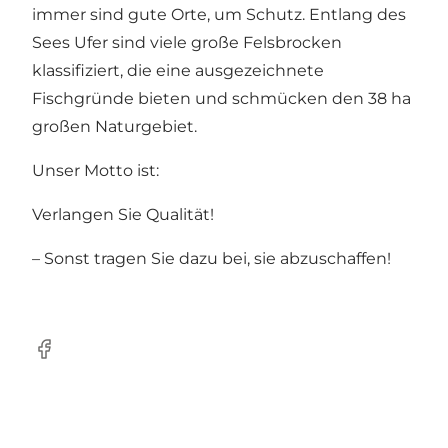
immer sind gute Orte, um Schutz. Entlang des
Sees Ufer sind viele große Felsbrocken
klassifiziert, die eine ausgezeichnete
Fischgründe bieten und schmücken den 38 ha
großen Naturgebiet.
Unser Motto ist:
Verlangen Sie Qualität!
– Sonst tragen Sie dazu bei, sie abzuschaffen!
Facebook