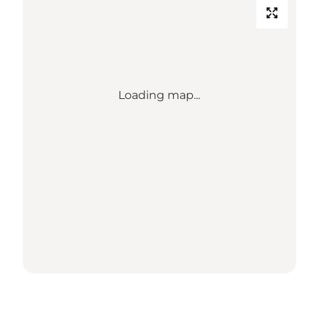
Loading map...