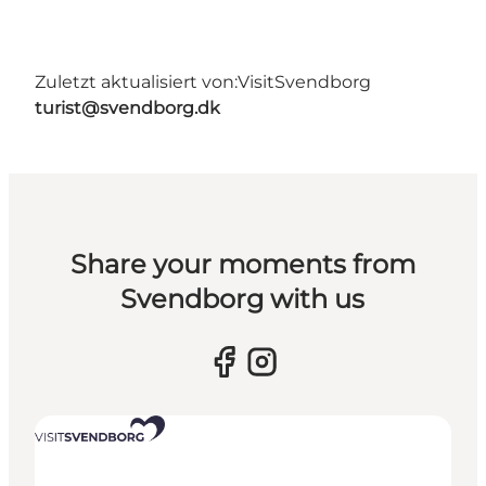
Zuletzt aktualisiert von:
VisitSvendborg
turist@svendborg.dk
Share your moments from
Svendborg with us