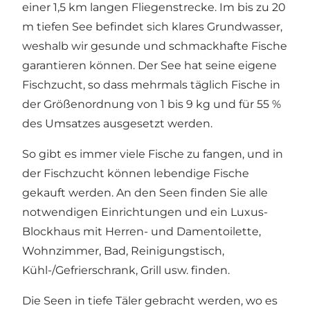
einer 1,5 km langen Fliegenstrecke. Im bis zu 20
m tiefen See befindet sich klares Grundwasser,
weshalb wir gesunde und schmackhafte Fische
garantieren können. Der See hat seine eigene
Fischzucht, so dass mehrmals täglich Fische in
der Größenordnung von 1 bis 9 kg und für 55 %
des Umsatzes ausgesetzt werden.
So gibt es immer viele Fische zu fangen, und in
der Fischzucht können lebendige Fische
gekauft werden. An den Seen finden Sie alle
notwendigen Einrichtungen und ein Luxus-
Blockhaus mit Herren- und Damentoilette,
Wohnzimmer, Bad, Reinigungstisch,
Kühl-/Gefrierschrank, Grill usw. finden.
Die Seen in tiefe Täler gebracht werden, wo es