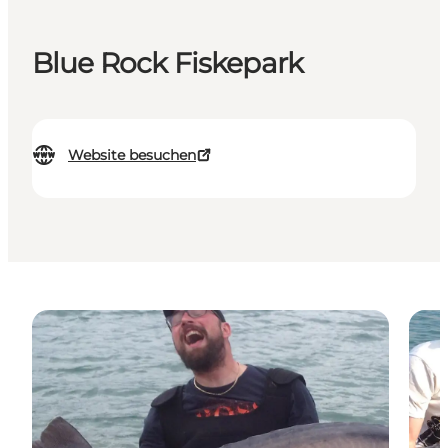
Blue Rock Fiskepark
Website besuchen