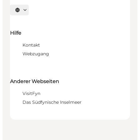
Sprache auswählen
Hilfe
Kontakt
Webzugang
Anderer Webseiten
VisitFyn
Das Südfynische Inselmeer