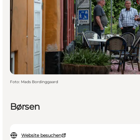
Foto
:
Mads Bordinggaard
Børsen
Website besuchen