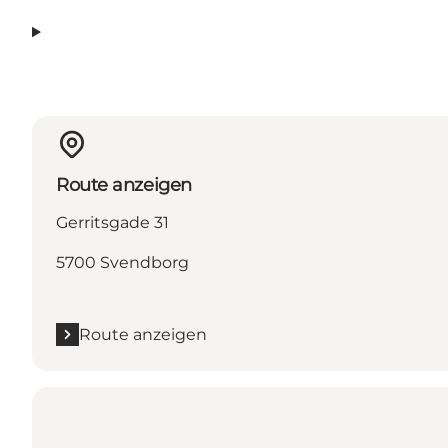
Route anzeigen
Gerritsgade 31
5700 Svendborg
Route anzeigen