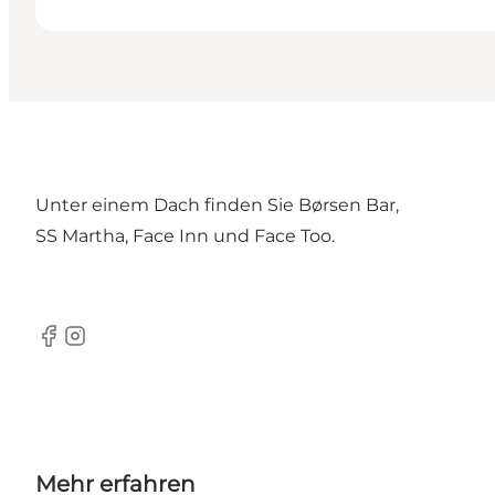
Unter einem Dach finden Sie Børsen Bar,
SS Martha, Face Inn und Face Too.
Facebook
Instagram
Mehr erfahren