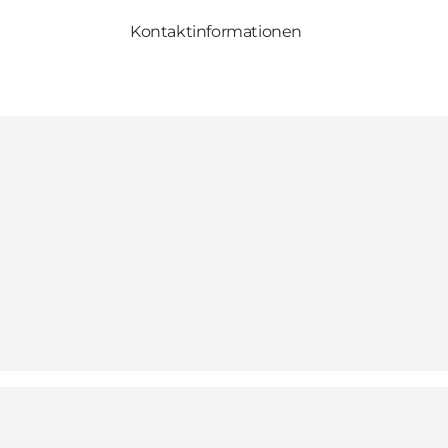
Kontaktinformationen