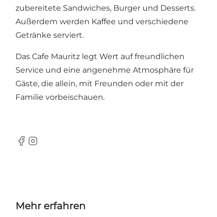
zubereitete Sandwiches, Burger und Desserts.
Außerdem werden Kaffee und verschiedene
Getränke serviert.
Das Cafe Mauritz legt Wert auf freundlichen
Service und eine angenehme Atmosphäre für
Gäste, die allein, mit Freunden oder mit der
Familie vorbeischauen.
Facebook
Instagram
Mehr erfahren