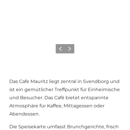
Vorherige Folie
Nächste Folie
Das Cafe Mauritz liegt zentral in Svendborg und
ist ein gemütlicher Treffpunkt für Einheimische
und Besucher. Das Café bietet entspannte
Atmosphäre für Kaffee, Mittagessen oder
Abendessen.
Die Speisekarte umfasst Brunchgerichte, frisch