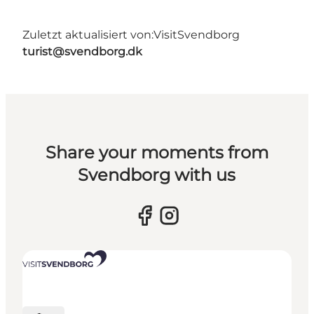
Zuletzt aktualisiert von:
VisitSvendborg
turist@svendborg.dk
Share your moments from
Svendborg with us