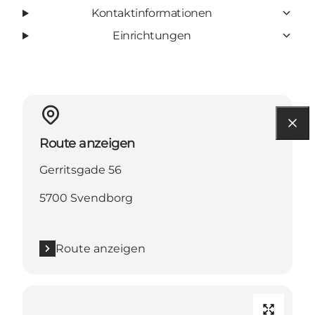
Kontaktinformationen
Einrichtungen
Route anzeigen
Gerritsgade 56
5700 Svendborg
Route anzeigen