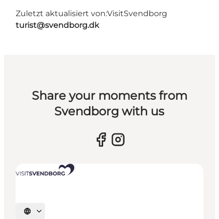
Zuletzt aktualisiert von:
VisitSvendborg
turist@svendborg.dk
Share your moments from
Svendborg with us
Sprache auswählen