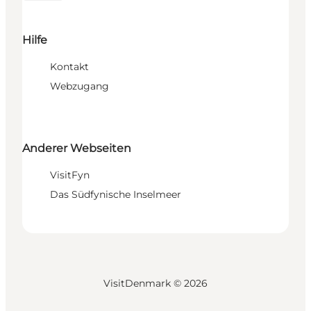
Hilfe
Kontakt
Webzugang
Anderer Webseiten
VisitFyn
Das Südfynische Inselmeer
VisitDenmark ©
2026