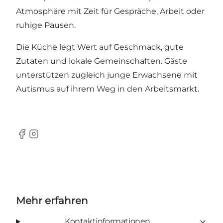
Atmosphäre mit Zeit für Gespräche, Arbeit oder
ruhige Pausen.
Die Küche legt Wert auf Geschmack, gute
Zutaten und lokale Gemeinschaften. Gäste
unterstützen zugleich junge Erwachsene mit
Autismus auf ihrem Weg in den Arbeitsmarkt.
Facebook
Instagram
Mehr erfahren
Kontaktinformationen