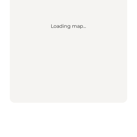
Loading map...