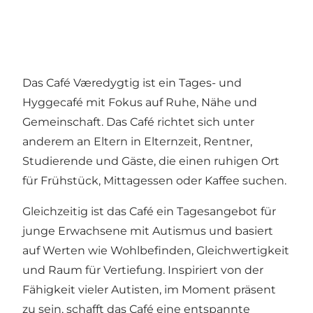
Das Café Væredygtig ist ein Tages- und
Hyggecafé mit Fokus auf Ruhe, Nähe und
Gemeinschaft. Das Café richtet sich unter
anderem an Eltern in Elternzeit, Rentner,
Studierende und Gäste, die einen ruhigen Ort
für Frühstück, Mittagessen oder Kaffee suchen.
Gleichzeitig ist das Café ein Tagesangebot für
junge Erwachsene mit Autismus und basiert
auf Werten wie Wohlbefinden, Gleichwertigkeit
und Raum für Vertiefung. Inspiriert von der
Fähigkeit vieler Autisten, im Moment präsent
zu sein, schafft das Café eine entspannte