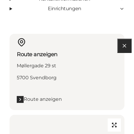
Einrichtungen
Route anzeigen
Møllergade 29 st
5700 Svendborg
Route anzeigen