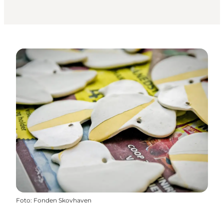
Foto
:
Fonden Skovhaven