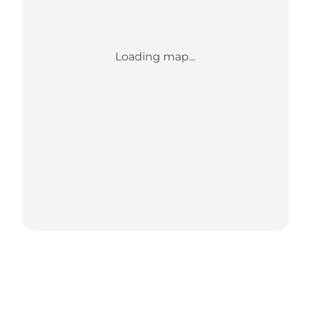
Loading map...