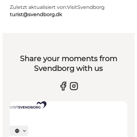
Zuletzt aktualisiert von:
VisitSvendborg
turist@svendborg.dk
Share your moments from
Svendborg with us
Sprache auswählen