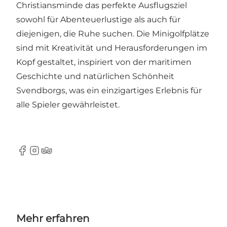
Christiansminde das perfekte Ausflugsziel
sowohl für Abenteuerlustige als auch für
diejenigen, die Ruhe suchen. Die Minigolfplätze
sind mit Kreativität und Herausforderungen im
Kopf gestaltet, inspiriert von der maritimen
Geschichte und natürlichen Schönheit
Svendborgs, was ein einzigartiges Erlebnis für
alle Spieler gewährleistet.
Facebook
Instagram
Tripadvisor
Mehr erfahren