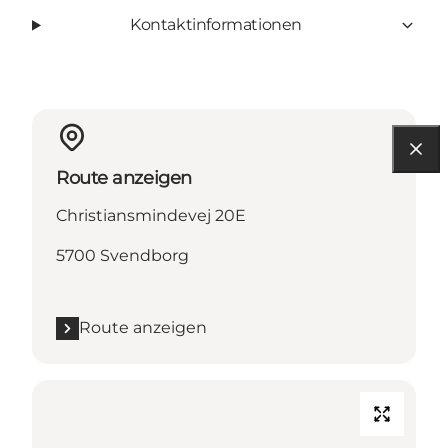
Kontaktinformationen
Route anzeigen
Christiansmindevej 20E
5700 Svendborg
Route anzeigen