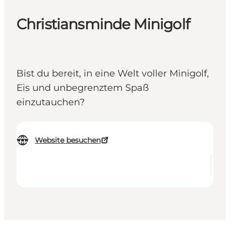
Christiansminde Minigolf
Bist du bereit, in eine Welt voller Minigolf,
Eis und unbegrenztem Spaß
einzutauchen?
Website besuchen